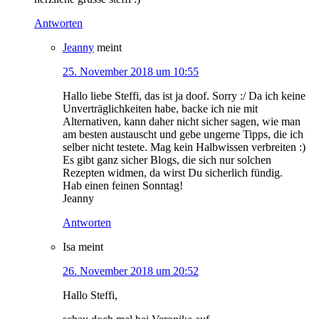
Antworten
Jeanny
meint
25. November 2018 um 10:55
Hallo liebe Steffi, das ist ja doof. Sorry :/ Da ich keine
Unverträglichkeiten habe, backe ich nie mit
Alternativen, kann daher nicht sicher sagen, wie man
am besten austauscht und gebe ungerne Tipps, die ich
selber nicht testete. Mag kein Halbwissen verbreiten :)
Es gibt ganz sicher Blogs, die sich nur solchen
Rezepten widmen, da wirst Du sicherlich fündig.
Hab einen feinen Sonntag!
Jeanny
Antworten
Isa
meint
26. November 2018 um 20:52
Hallo Steffi,