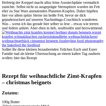
Hefeteig der Kreppel macht allzu feine Ausstechpläne vermutlich
zunichte. Selbst nicht zu ausgeprägte Sternspitzen wurden im Fett
eher zu Star Wars anmutenden Planeten-Krapfen. Daher hüpften
hier vor allem spitze Sterne ins heiße Fett, bevor sie dick
gepuderzuckert auf unseren Nachmittags-Couchtisch wanderten.
Was – wenn ich das gerade hier selber so lese – etwas wie teeren
und federn anhört. Aber eben in lieb, soulfoodös und herzwärmend.
Solltet Ihr diese kleinen bezaubernden Teilchen Euch und Eurer
Familie mal als kleine Überraschung an einem kalten Tag zaubern
wollen: hier das Rezept
Rezept für weihnachtliche Zimt-Krapfen
– christmas beignets
Zutaten:
100g Butter