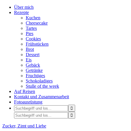
Über mich
Rezepte
Kuchen
Cheesecake
Tartes
Pies
Cookies
Frühstücken
Brot
Dessert
Eis
Gebäck
Getränke
Fruchtiges
Schokoladiges
Stulle of the week
Auf Reisen
Kontakt und Zusammenarbeit
Fotoausrüstung
Zucker, Zimt und Liebe