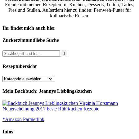
Freude mit meinen Rezepten für Kuchen, Desserts, Torten, Tartes,
Pies und Stullen. Außerdem hier zu finden: Fernweh-Futter für
kulinarische Reisen.
Ihr findet mich auch hier
Zuckerzimtundliebe Suche
Rezeptübersicht
Rezeptübersicht
Mein Backbuch: Jeannys Lieblingskuchen
*Amazon Partnerlink
Infos