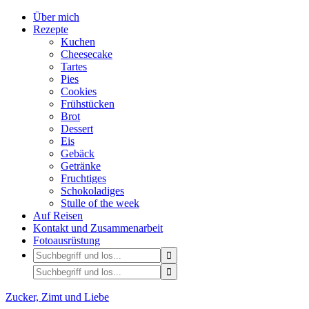
Über mich
Rezepte
Kuchen
Cheesecake
Tartes
Pies
Cookies
Frühstücken
Brot
Dessert
Eis
Gebäck
Getränke
Fruchtiges
Schokoladiges
Stulle of the week
Auf Reisen
Kontakt und Zusammenarbeit
Fotoausrüstung
Zucker, Zimt und Liebe