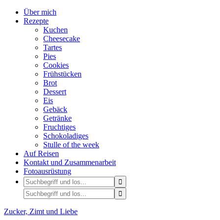
Über mich
Rezepte
Kuchen
Cheesecake
Tartes
Pies
Cookies
Frühstücken
Brot
Dessert
Eis
Gebäck
Getränke
Fruchtiges
Schokoladiges
Stulle of the week
Auf Reisen
Kontakt und Zusammenarbeit
Fotoausrüstung
Zucker, Zimt und Liebe