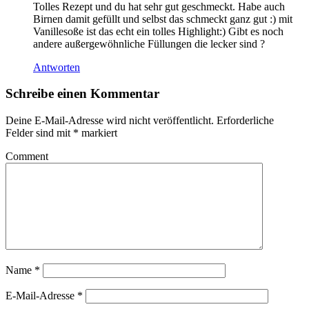
Tolles Rezept und du hat sehr gut geschmeckt. Habe auch
Birnen damit gefüllt und selbst das schmeckt ganz gut :) mit
Vanillesoße ist das echt ein tolles Highlight:) Gibt es noch
andere außergewöhnliche Füllungen die lecker sind ?
Antworten
Schreibe einen Kommentar
Deine E-Mail-Adresse wird nicht veröffentlicht.
Erforderliche
Felder sind mit
*
markiert
Comment
Name
*
E-Mail-Adresse
*