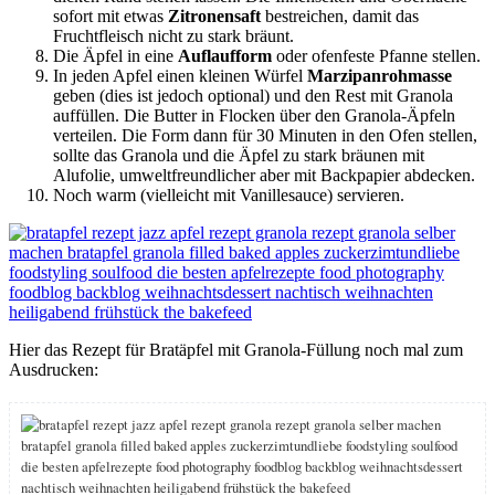
sofort mit etwas
Zitronensaft
bestreichen, damit das
Fruchtfleisch nicht zu stark bräunt.
Die Äpfel in eine
Auflaufform
oder ofenfeste Pfanne stellen.
In jeden Apfel einen kleinen Würfel
Marzipanrohmasse
geben (dies ist jedoch optional) und den Rest mit Granola
auffüllen. Die Butter in Flocken über den Granola-Äpfeln
verteilen. Die Form dann für 30 Minuten in den Ofen stellen,
sollte das Granola und die Äpfel zu stark bräunen mit
Alufolie, umweltfreundlicher aber mit Backpapier abdecken.
Noch warm (vielleicht mit Vanillesauce) servieren.
Hier das Rezept für Bratäpfel mit Granola-Füllung noch mal zum
Ausdrucken: