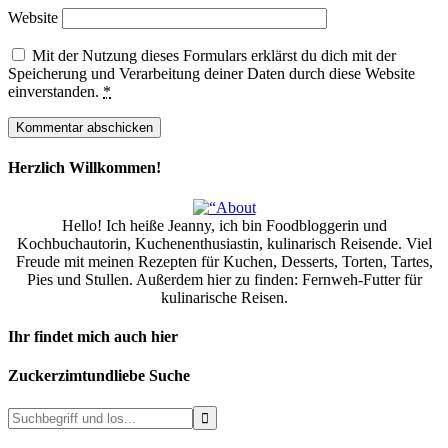
Website
Mit der Nutzung dieses Formulars erklärst du dich mit der
Speicherung und Verarbeitung deiner Daten durch diese Website
einverstanden.
*
Herzlich Willkommen!
Hello! Ich heiße Jeanny, ich bin Foodbloggerin und
Kochbuchautorin, Kuchenenthusiastin, kulinarisch Reisende. Viel
Freude mit meinen Rezepten für Kuchen, Desserts, Torten, Tartes,
Pies und Stullen. Außerdem hier zu finden: Fernweh-Futter für
kulinarische Reisen.
Ihr findet mich auch hier
Zuckerzimtundliebe Suche