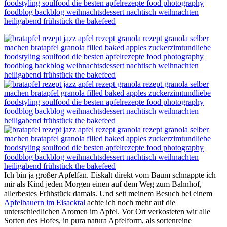
Ich bin ja großer Apfelfan. Eiskalt direkt vom Baum schnappte ich
mir als Kind jeden Morgen einen auf dem Weg zum Bahnhof,
allerbestes Frühstück damals. Und seit meinem Besuch bei einem
Apfelbauern im Eisacktal
achte ich noch mehr auf die
unterschiedlichen Aromen im Apfel. Vor Ort verkosteten wir alle
Sorten des Hofes, in pura natura Apfelform, als sortenreine