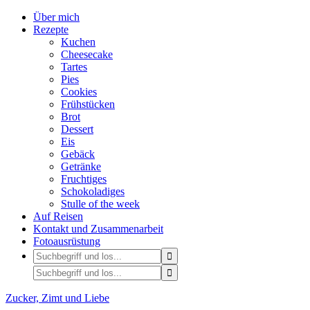
Über mich
Rezepte
Kuchen
Cheesecake
Tartes
Pies
Cookies
Frühstücken
Brot
Dessert
Eis
Gebäck
Getränke
Fruchtiges
Schokoladiges
Stulle of the week
Auf Reisen
Kontakt und Zusammenarbeit
Fotoausrüstung
Zucker, Zimt und Liebe