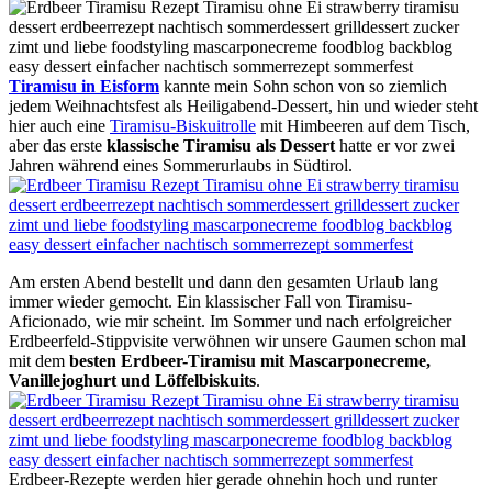
Tiramisu in Eisform
kannte mein Sohn schon von so ziemlich
jedem Weihnachtsfest als Heiligabend-Dessert, hin und wieder steht
hier auch eine
Tiramisu-Biskuitrolle
mit Himbeeren auf dem Tisch,
aber das erste
klassische Tiramisu als Dessert
hatte er vor zwei
Jahren während eines Sommerurlaubs in Südtirol.
Am ersten Abend bestellt und dann den gesamten Urlaub lang
immer wieder gemocht. Ein klassischer Fall von Tiramisu-
Aficionado, wie mir scheint. Im Sommer und nach erfolgreicher
Erdbeerfeld-Stippvisite verwöhnen wir unsere Gaumen schon mal
mit dem
besten Erdbeer-Tiramisu mit Mascarponecreme,
Vanillejoghurt und Löffelbiskuits
.
Erdbeer-Rezepte werden hier gerade ohnehin hoch und runter