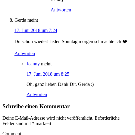
Antworten
Gerda
meint
17. Juni 2018 um 7:24
Du schon wieder! Jeden Sonntag morgen schmachte ich ❤️
Antworten
Jeanny
meint
17. Juni 2018 um 8:25
Oh, ganz lieben Dank Dir, Gerda :)
Antworten
Schreibe einen Kommentar
Deine E-Mail-Adresse wird nicht veröffentlicht.
Erforderliche
Felder sind mit
*
markiert
Comment