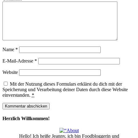
Name
*
E-Mail-Adresse
*
Website
Mit der Nutzung dieses Formulars erklärst du dich mit der
Speicherung und Verarbeitung deiner Daten durch diese Website
einverstanden.
*
Herzlich Willkommen!
Hello! Ich heiße Jeanny, ich bin Foodbloggerin und