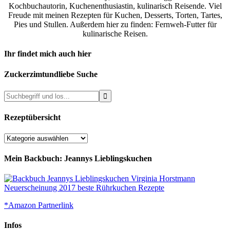
Kochbuchautorin, Kuchenenthusiastin, kulinarisch Reisende. Viel
Freude mit meinen Rezepten für Kuchen, Desserts, Torten, Tartes,
Pies und Stullen. Außerdem hier zu finden: Fernweh-Futter für
kulinarische Reisen.
Ihr findet mich auch hier
Zuckerzimtundliebe Suche
Rezeptübersicht
Rezeptübersicht
Mein Backbuch: Jeannys Lieblingskuchen
*Amazon Partnerlink
Infos