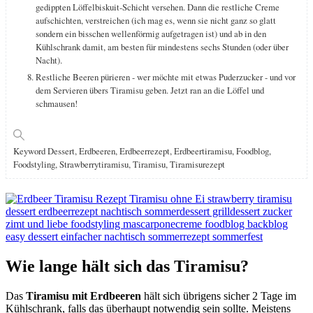
gedippten Löffelbiskuit-Schicht versehen. Dann die restliche Creme
aufschichten, verstreichen (ich mag es, wenn sie nicht ganz so glatt
sondern ein bisschen wellenförmig aufgetragen ist) und ab in den
Kühlschrank damit, am besten für mindestens sechs Stunden (oder über
Nacht).
Restliche Beeren pürieren - wer möchte mit etwas Puderzucker - und vor
dem Servieren übers Tiramisu geben. Jetzt ran an die Löffel und
schmausen!
Keyword
Dessert, Erdbeeren, Erdbeerrezept, Erdbeertiramisu, Foodblog,
Foodstyling, Strawberrytiramisu, Tiramisu, Tiramisurezept
Wie lange hält sich das Tiramisu?
Das
Tiramisu mit Erdbeeren
hält sich übrigens sicher 2 Tage im
Kühlschrank, falls das überhaupt notwendig sein sollte. Meistens