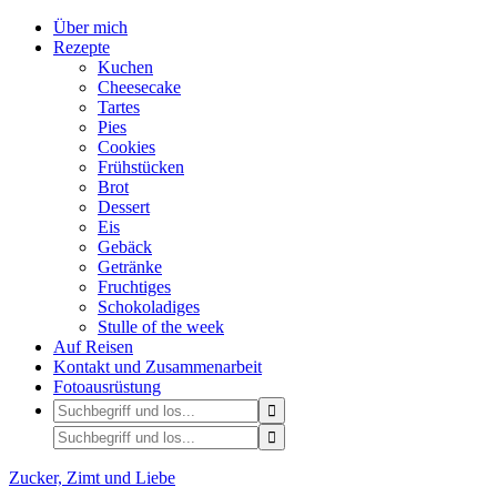
Über mich
Rezepte
Kuchen
Cheesecake
Tartes
Pies
Cookies
Frühstücken
Brot
Dessert
Eis
Gebäck
Getränke
Fruchtiges
Schokoladiges
Stulle of the week
Auf Reisen
Kontakt und Zusammenarbeit
Fotoausrüstung
Zucker, Zimt und Liebe