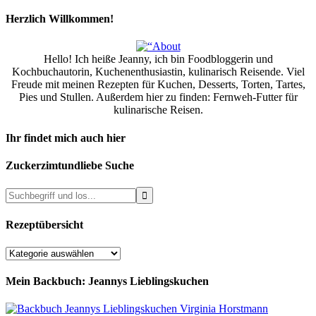
Herzlich Willkommen!
Hello! Ich heiße Jeanny, ich bin Foodbloggerin und
Kochbuchautorin, Kuchenenthusiastin, kulinarisch Reisende. Viel
Freude mit meinen Rezepten für Kuchen, Desserts, Torten, Tartes,
Pies und Stullen. Außerdem hier zu finden: Fernweh-Futter für
kulinarische Reisen.
Ihr findet mich auch hier
Zuckerzimtundliebe Suche
Rezeptübersicht
Rezeptübersicht
Mein Backbuch: Jeannys Lieblingskuchen