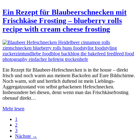
Ein Rezept für Blaubeerschnecken mit
Frischkäse Frosting – blueberry rolls
recipe with cream cheese frosting
Ein Rezept für Blaubeer-Hefeschnecken is in the house – direkt
frisch und noch warm aus meinem Backofen auf Eure Bildschirme.
Noch warm, soft und herrlich duftend ist mein Lieblings-
Aggregatzustand von selbst gebackenen Hefeschnecken.
Insbesondere bei diesen, denn wenn man das Frischkäsefrosting
obenauf direkt…
Mehr lesen
1
2
3
Nächste
→