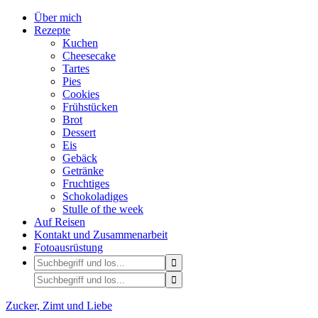
Über mich
Rezepte
Kuchen
Cheesecake
Tartes
Pies
Cookies
Frühstücken
Brot
Dessert
Eis
Gebäck
Getränke
Fruchtiges
Schokoladiges
Stulle of the week
Auf Reisen
Kontakt und Zusammenarbeit
Fotoausrüstung
Zucker, Zimt und Liebe