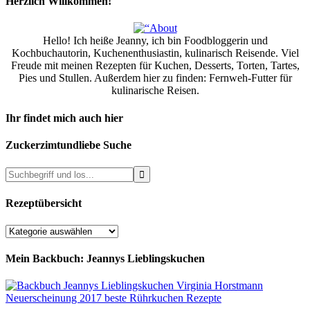
Herzlich Willkommen!
Hello! Ich heiße Jeanny, ich bin Foodbloggerin und
Kochbuchautorin, Kuchenenthusiastin, kulinarisch Reisende. Viel
Freude mit meinen Rezepten für Kuchen, Desserts, Torten, Tartes,
Pies und Stullen. Außerdem hier zu finden: Fernweh-Futter für
kulinarische Reisen.
Ihr findet mich auch hier
Zuckerzimtundliebe Suche
Rezeptübersicht
Rezeptübersicht
Mein Backbuch: Jeannys Lieblingskuchen