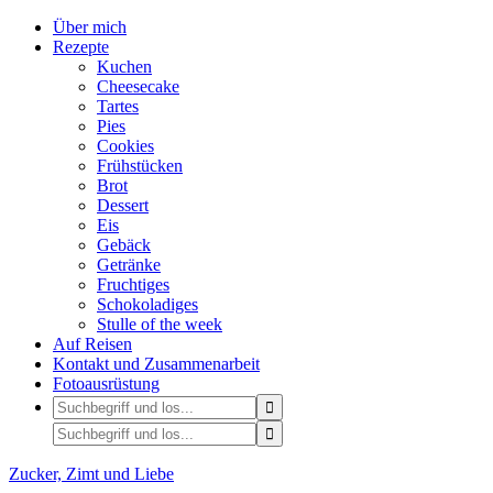
Über mich
Rezepte
Kuchen
Cheesecake
Tartes
Pies
Cookies
Frühstücken
Brot
Dessert
Eis
Gebäck
Getränke
Fruchtiges
Schokoladiges
Stulle of the week
Auf Reisen
Kontakt und Zusammenarbeit
Fotoausrüstung
Zucker, Zimt und Liebe