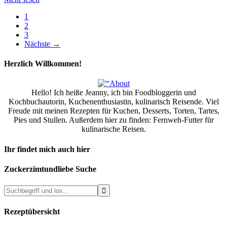
1
2
3
Nächste
→
Herzlich Willkommen!
Hello! Ich heiße Jeanny, ich bin Foodbloggerin und
Kochbuchautorin, Kuchenenthusiastin, kulinarisch Reisende. Viel
Freude mit meinen Rezepten für Kuchen, Desserts, Torten, Tartes,
Pies und Stullen. Außerdem hier zu finden: Fernweh-Futter für
kulinarische Reisen.
Ihr findet mich auch hier
Zuckerzimtundliebe Suche
Rezeptübersicht