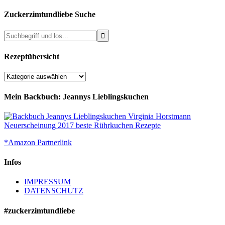
Zuckerzimtundliebe Suche
Rezeptübersicht
Rezeptübersicht
Mein Backbuch: Jeannys Lieblingskuchen
*Amazon Partnerlink
Infos
IMPRESSUM
DATENSCHUTZ
#zuckerzimtundliebe