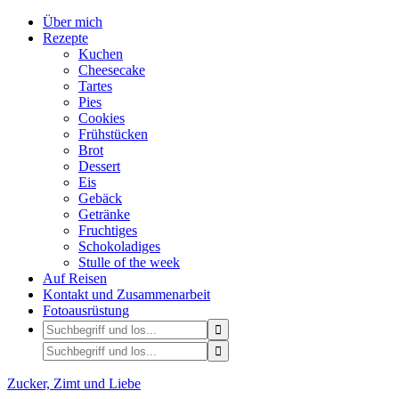
Über mich
Rezepte
Kuchen
Cheesecake
Tartes
Pies
Cookies
Frühstücken
Brot
Dessert
Eis
Gebäck
Getränke
Fruchtiges
Schokoladiges
Stulle of the week
Auf Reisen
Kontakt und Zusammenarbeit
Fotoausrüstung
Zucker, Zimt und Liebe