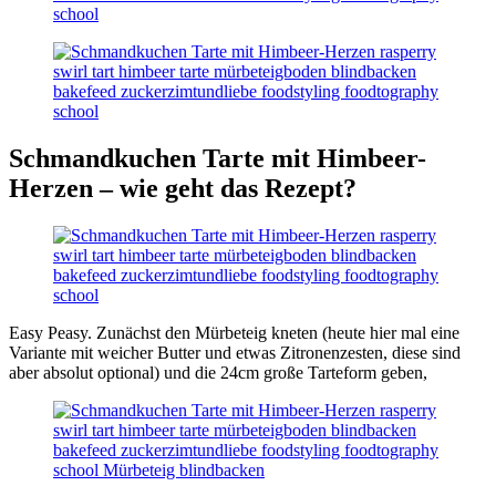
Schmandkuchen Tarte mit Himbeer-
Herzen – wie geht das Rezept?
Easy Peasy. Zunächst den Mürbeteig kneten (heute hier mal eine
Variante mit weicher Butter und etwas Zitronenzesten, diese sind
aber absolut optional) und die 24cm große Tarteform geben,