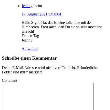
Jeanny
meint
17. August 2021 um 8:04
Hallo Sigrid! Ja, das ist eine tolle Idee mit den
Himbeeren. Freu mich, daß Du sie so sehr mochtest
wie ich!
Feinen Tag
Jeanny
Antworten
Schreibe einen Kommentar
Deine E-Mail-Adresse wird nicht veröffentlicht.
Erforderliche
Felder sind mit
*
markiert
Comment