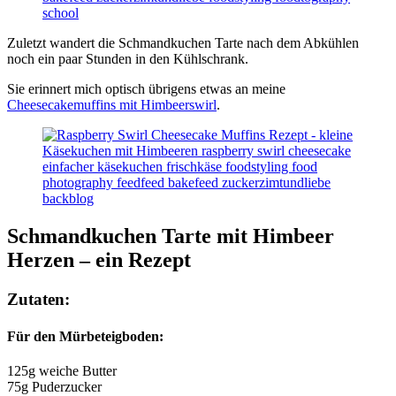
Zuletzt wandert die Schmandkuchen Tarte nach dem Abkühlen
noch ein paar Stunden in den Kühlschrank.
Sie erinnert mich optisch übrigens etwas an meine
Cheesecakemuffins mit Himbeerswirl
.
Schmandkuchen Tarte mit Himbeer
Herzen – ein Rezept
Zutaten:
Für den Mürbeteigboden:
125g weiche Butter
75g Puderzucker