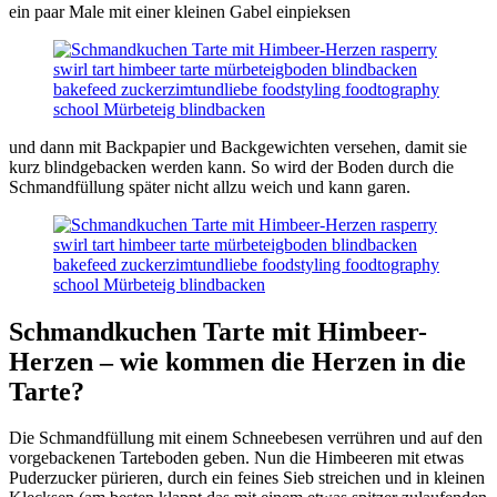
ein paar Male mit einer kleinen Gabel einpieksen
und dann mit Backpapier und Backgewichten versehen, damit sie
kurz blindgebacken werden kann. So wird der Boden durch die
Schmandfüllung später nicht allzu weich und kann garen.
Schmandkuchen Tarte mit Himbeer-
Herzen – wie kommen die Herzen in die
Tarte?
Die Schmandfüllung mit einem Schneebesen verrühren und auf den
vorgebackenen Tarteboden geben. Nun die Himbeeren mit etwas
Puderzucker pürieren, durch ein feines Sieb streichen und in kleinen