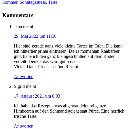
Sommer
,
Sonntagssuess
,
Tarte
Kommentare
Jana
meint
29. Mai 2022 um 11:56
Hier sind gerade ganz viele kleine Tartes im Ofen. Die kann
ich hinterher prima einfrieren. Da es momentan Rhabarber
gibt, habe ich den ganz kleingeschnitten auf dem Boden
verteilt. Denke, das wird gut passen.
Vielen Dank für das schöne Rezept.
Antworten
Sigrid
meint
17. August 2021 um 8:03
Ich habe das Rezept etwas abgewandelt und ganze
Himbeeren auf den Schmand gelegt statt Püree. Eine herrlich
frische Tarte.
Antworten