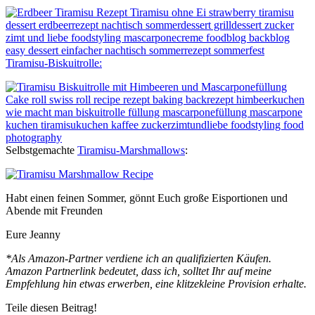
Tiramisu-Biskuitrolle:
Selbstgemachte
Tiramisu-Marshmallows
:
Habt einen feinen Sommer, gönnt Euch große Eisportionen und
Abende mit Freunden
Eure Jeanny
*Als Amazon-Partner verdiene ich an qualifizierten Käufen.
Amazon Partnerlink bedeutet, dass ich, solltet Ihr auf meine
Empfehlung hin etwas erwerben, eine klitzekleine Provision erhalte.
Teile diesen Beitrag!