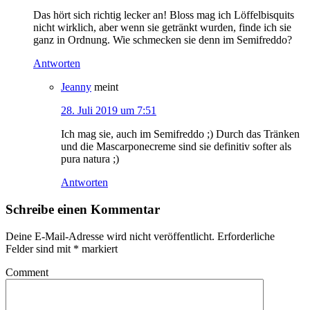
Das hört sich richtig lecker an! Bloss mag ich Löffelbisquits
nicht wirklich, aber wenn sie getränkt wurden, finde ich sie
ganz in Ordnung. Wie schmecken sie denn im Semifreddo?
Antworten
Jeanny
meint
28. Juli 2019 um 7:51
Ich mag sie, auch im Semifreddo ;) Durch das Tränken
und die Mascarponecreme sind sie definitiv softer als
pura natura ;)
Antworten
Schreibe einen Kommentar
Deine E-Mail-Adresse wird nicht veröffentlicht.
Erforderliche
Felder sind mit
*
markiert
Comment