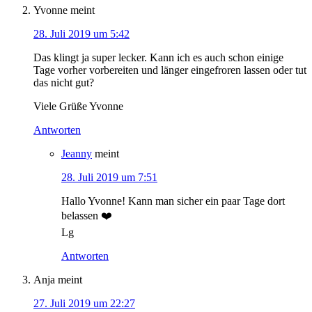
Yvonne
meint
28. Juli 2019 um 5:42
Das klingt ja super lecker. Kann ich es auch schon einige
Tage vorher vorbereiten und länger eingefroren lassen oder tut
das nicht gut?
Viele Grüße Yvonne
Antworten
Jeanny
meint
28. Juli 2019 um 7:51
Hallo Yvonne! Kann man sicher ein paar Tage dort
belassen ❤️
Lg
Antworten
Anja
meint
27. Juli 2019 um 22:27