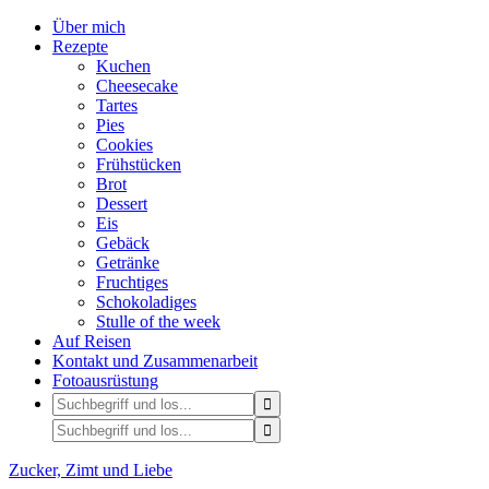
Über mich
Rezepte
Kuchen
Cheesecake
Tartes
Pies
Cookies
Frühstücken
Brot
Dessert
Eis
Gebäck
Getränke
Fruchtiges
Schokoladiges
Stulle of the week
Auf Reisen
Kontakt und Zusammenarbeit
Fotoausrüstung
Zucker, Zimt und Liebe