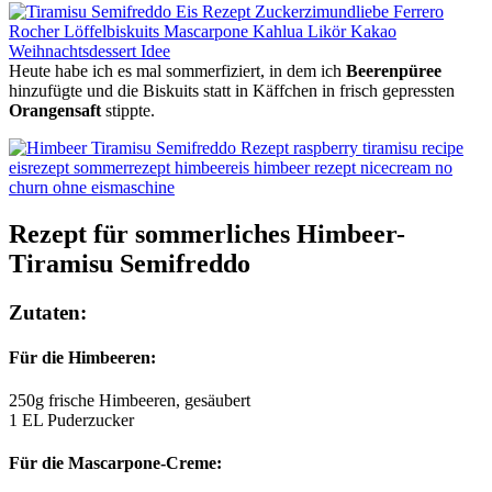
Heute habe ich es mal sommerfiziert, in dem ich
Beerenpüree
hinzufügte und die Biskuits statt in Käffchen in frisch gepressten
Orangensaft
stippte.
Rezept für sommerliches Himbeer-
Tiramisu Semifreddo
Zutaten:
Für die Himbeeren:
250g frische Himbeeren, gesäubert
1 EL Puderzucker
Für die Mascarpone-Creme: