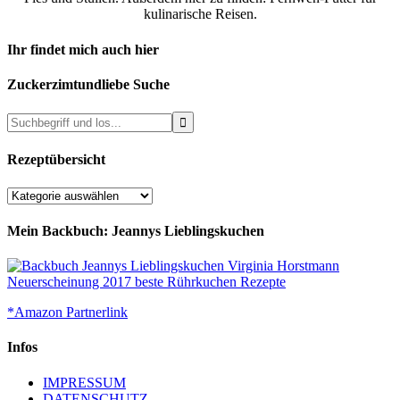
kulinarische Reisen.
Ihr findet mich auch hier
Zuckerzimtundliebe Suche
Rezeptübersicht
Rezeptübersicht
Mein Backbuch: Jeannys Lieblingskuchen
*Amazon Partnerlink
Infos
IMPRESSUM
DATENSCHUTZ