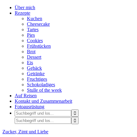
Über mich
Rezepte
Kuchen
Cheesecake
Tartes
Pies
Cookies
Frühstücken
Brot
Dessert
Eis
Gebäck
Getränke
Fruchtiges
Schokoladiges
Stulle of the week
Auf Reisen
Kontakt und Zusammenarbeit
Fotoausrüstung
Zucker, Zimt und Liebe