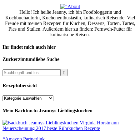
Hello! Ich heiße Jeanny, ich bin Foodbloggerin und
Kochbuchautorin, Kuchenenthusiastin, kulinarisch Reisende. Viel
Freude mit meinen Rezepten für Kuchen, Desserts, Torten, Tartes,
Pies und Stullen. Außerdem hier zu finden: Fernweh-Futter für
kulinarische Reisen.
Ihr findet mich auch hier
Zuckerzimtundliebe Suche
Rezeptübersicht
Rezeptübersicht
Mein Backbuch: Jeannys Lieblingskuchen
*Amazon Partnerlink