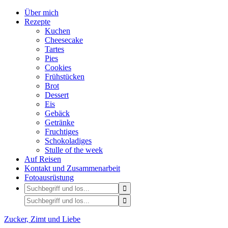
Über mich
Rezepte
Kuchen
Cheesecake
Tartes
Pies
Cookies
Frühstücken
Brot
Dessert
Eis
Gebäck
Getränke
Fruchtiges
Schokoladiges
Stulle of the week
Auf Reisen
Kontakt und Zusammenarbeit
Fotoausrüstung
Zucker, Zimt und Liebe