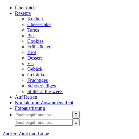
Über mich
Rezepte
Kuchen
Cheesecake
Tartes
Pies
Cookies
Frühstücken
Brot
Dessert
Eis
Gebäck
Getränke
Fruchtiges
Schokoladiges
Stulle of the week
Auf Reisen
Kontakt und Zusammenarbeit
Fotoausrüstung
Zucker, Zimt und Liebe