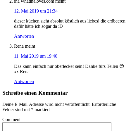
ina whatinaloves.com
meint
12. Mai 2019 um 21:34
dieser küchen sieht absolut köstlich aus liebes! die erdbeeren
dafür hätte ich sogar da :D
Antworten
Rena
meint
11. Mai 2019 um 19:40
Das kann einfach nur oberlecker sein! Danke fürs Teilen 😊
xx Rena
Antworten
Schreibe einen Kommentar
Deine E-Mail-Adresse wird nicht veröffentlicht.
Erforderliche
Felder sind mit
*
markiert
Comment