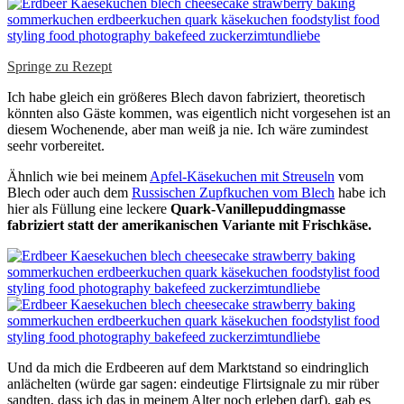
Springe zu Rezept
Ich habe gleich ein größeres Blech davon fabriziert, theoretisch
könnten also Gäste kommen, was eigentlich nicht vorgesehen ist an
diesem Wochenende, aber man weiß ja nie. Ich wäre zumindest
seehr vorbereitet.
Ähnlich wie bei meinem
Apfel-Käsekuchen mit Streuseln
vom
Blech oder auch dem
Russischen Zupfkuchen vom Blech
habe ich
hier als Füllung eine leckere
Quark-Vanillepuddingmasse
fabriziert statt der amerikanischen Variante mit Frischkäse.
Und da mich die Erdbeeren auf dem Marktstand so eindringlich
anlächelten (würde gar sagen: eindeutige Flirtsignale zu mir rüber
sandten, dass ich das in meinem Alter noch erleben darf), gab es