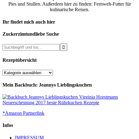
Pies und Stullen. Außerdem hier zu finden: Fernweh-Futter für
kulinarische Reisen.
Ihr findet mich auch hier
Zuckerzimtundliebe Suche
Rezeptübersicht
Rezeptübersicht
Mein Backbuch: Jeannys Lieblingskuchen
*Amazon Partnerlink
Infos
IMPRESSUM