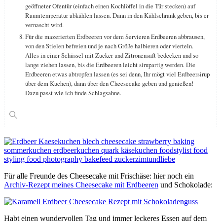
geöffneter Ofentür (einfach einen Kochlöffel in die Tür stecken) auf
Raumtemperatur abkühlen lassen. Dann in den Kühlschrank geben, bis er
vernascht wird.
Für die mazerierten Erdbeeren vor dem Servieren Erdbeeren abbrausen,
von den Stielen befreien und je nach Größe halbieren oder vierteln.
Alles in einer Schüssel mit Zucker und Zitronensaft bedecken und so
lange ziehen lassen, bis die Erdbeeren leicht sirupartig werden. Die
Erdbeeren etwas abtropfen lassen (es sei denn, Ihr mögt viel Erdbeersirup
über dem Kuchen), dann über den Cheesecake geben und genießen!
Dazu passt wie ich finde Schlagsahne.
Für alle Freunde des Cheesecake mit Frischäse: hier noch ein
Archiv-Rezept meines Cheesecake mit Erdbeeren
und Schokolade:
Habt einen wundervollen Tag und immer leckeres Essen auf dem