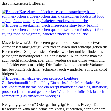
dazu mazerierete Erdbeeren.
Mazerierte was? Ja. Erdbeeren geschnibbelt, Zucker und etwas
Zitronensaft hinzugefügt, kurz ziehen assen und schwups geben die
Beeren etwas Sirup von sich. Werden weicher und ich finde, das
passt ganz hervorragend auf einen Kuchen. Klar könnte man sie
auch leicht einkochen, aber dann werden sie mir oft zu weich und
auch leider etwas matschig. Die “kalte” kompottierende Variante
hier bevorzuge ich daher (schmeckt auch wunderbar auf Quarkbrot
übrigens).
Neugierig geworden? Oder gar hungrig? Hier das Rezept. Den
Käsekuchen kann man prima am Vortag zubereiten, dann vor dem