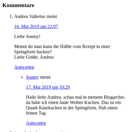
Kommentare
Andrea Vallerius
meint
16. Mai 2019 um 22:07
Liebe Jeanny!
Meinst du man kann die Hälfte vom Rezept in einer
Springform backen?
Liebe Grüße, Andrea
Antworten
Jeanny
meint
17. Mai 2019 um 10:29
Hallo liebe Andrea, schau mal in meinem Blogarchiv,
da habe ich einen faule Weiber Kuchen. Das ist ein
Quark Käsekuchen in der Springform. Hab einen
feinen Tag
Antworten