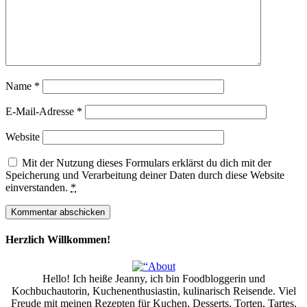
Name
*
E-Mail-Adresse
*
Website
Mit der Nutzung dieses Formulars erklärst du dich mit der
Speicherung und Verarbeitung deiner Daten durch diese Website
einverstanden.
*
Herzlich Willkommen!
Hello! Ich heiße Jeanny, ich bin Foodbloggerin und
Kochbuchautorin, Kuchenenthusiastin, kulinarisch Reisende. Viel
Freude mit meinen Rezepten für Kuchen, Desserts, Torten, Tartes,