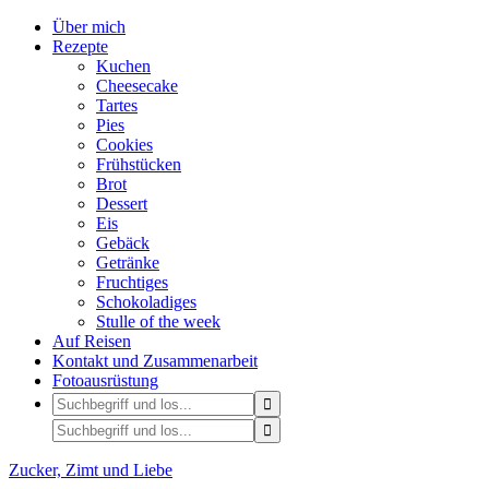
Über mich
Rezepte
Kuchen
Cheesecake
Tartes
Pies
Cookies
Frühstücken
Brot
Dessert
Eis
Gebäck
Getränke
Fruchtiges
Schokoladiges
Stulle of the week
Auf Reisen
Kontakt und Zusammenarbeit
Fotoausrüstung
Zucker, Zimt und Liebe