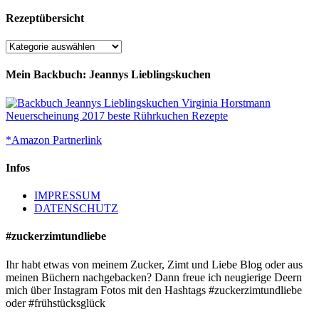
Rezeptübersicht
Rezeptübersicht
Mein Backbuch: Jeannys Lieblingskuchen
*Amazon Partnerlink
Infos
IMPRESSUM
DATENSCHUTZ
#zuckerzimtundliebe
Ihr habt etwas von meinem Zucker, Zimt und Liebe Blog oder aus
meinen Büchern nachgebacken? Dann freue ich neugierige Deern
mich über Instagram Fotos mit den Hashtags #zuckerzimtundliebe
oder #frühstücksglück