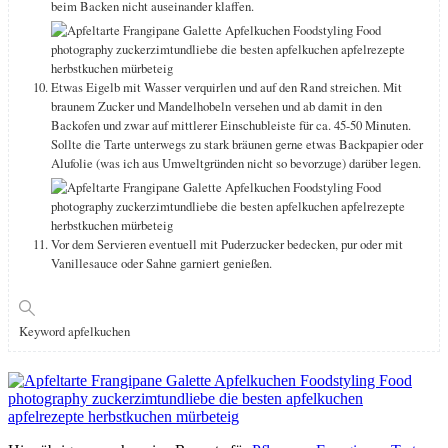
beim Backen nicht auseinander klaffen.
Etwas Eigelb mit Wasser verquirlen und auf den Rand streichen. Mit
braunem Zucker und Mandelhobeln versehen und ab damit in den
Backofen und zwar auf mittlerer Einschubleiste für ca. 45-50 Minuten.
Sollte die Tarte unterwegs zu stark bräunen gerne etwas Backpapier oder
Alufolie (was ich aus Umweltgründen nicht so bevorzuge) darüber legen.
Vor dem Servieren eventuell mit Puderzucker bedecken, pur oder mit
Vanillesauce oder Sahne garniert genießen.
Keyword
apfelkuchen