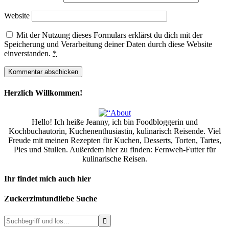
Website
Mit der Nutzung dieses Formulars erklärst du dich mit der
Speicherung und Verarbeitung deiner Daten durch diese Website
einverstanden.
*
Herzlich Willkommen!
Hello! Ich heiße Jeanny, ich bin Foodbloggerin und
Kochbuchautorin, Kuchenenthusiastin, kulinarisch Reisende. Viel
Freude mit meinen Rezepten für Kuchen, Desserts, Torten, Tartes,
Pies und Stullen. Außerdem hier zu finden: Fernweh-Futter für
kulinarische Reisen.
Ihr findet mich auch hier
Zuckerzimtundliebe Suche