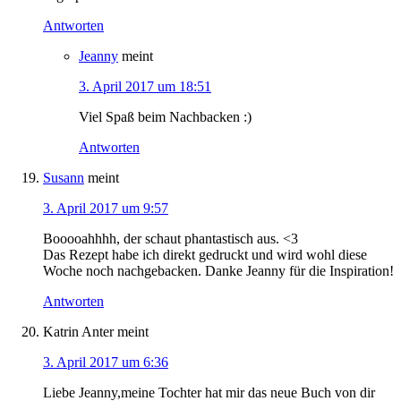
Antworten
Jeanny
meint
3. April 2017 um 18:51
Viel Spaß beim Nachbacken :)
Antworten
Susann
meint
3. April 2017 um 9:57
Booooahhhh, der schaut phantastisch aus. <3
Das Rezept habe ich direkt gedruckt und wird wohl diese
Woche noch nachgebacken. Danke Jeanny für die Inspiration!
Antworten
Katrin Anter
meint
3. April 2017 um 6:36
Liebe Jeanny,meine Tochter hat mir das neue Buch von dir