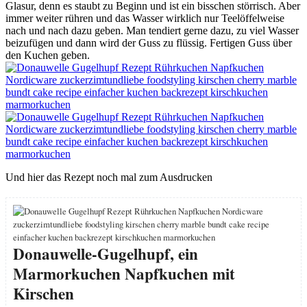
Glasur, denn es staubt zu Beginn und ist ein bisschen störrisch. Aber
immer weiter rühren und das Wasser wirklich nur Teelöffelweise
nach und nach dazu geben. Man tendiert gerne dazu, zu viel Wasser
beizufügen und dann wird der Guss zu flüssig. Fertigen Guss über
den Kuchen geben.
Und hier das Rezept noch mal zum Ausdrucken
Donauwelle-Gugelhupf, ein
Marmorkuchen Napfkuchen mit
Kirschen