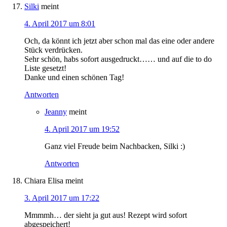
Silki
meint
4. April 2017 um 8:01
Och, da könnt ich jetzt aber schon mal das eine oder andere
Stück verdrücken.
Sehr schön, habs sofort ausgedruckt…… und auf die to do
Liste gesetzt!
Danke und einen schönen Tag!
Antworten
Jeanny
meint
4. April 2017 um 19:52
Ganz viel Freude beim Nachbacken, Silki :)
Antworten
Chiara Elisa
meint
3. April 2017 um 17:22
Mmmmh… der sieht ja gut aus! Rezept wird sofort
abgespeichert!