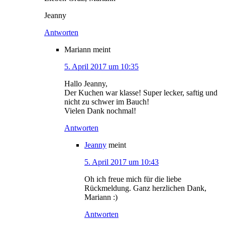
Jeanny
Antworten
Mariann
meint
5. April 2017 um 10:35
Hallo Jeanny,
Der Kuchen war klasse! Super lecker, saftig und
nicht zu schwer im Bauch!
Vielen Dank nochmal!
Antworten
Jeanny
meint
5. April 2017 um 10:43
Oh ich freue mich für die liebe
Rückmeldung. Ganz herzlichen Dank,
Mariann :)
Antworten