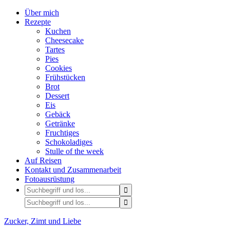
Über mich
Rezepte
Kuchen
Cheesecake
Tartes
Pies
Cookies
Frühstücken
Brot
Dessert
Eis
Gebäck
Getränke
Fruchtiges
Schokoladiges
Stulle of the week
Auf Reisen
Kontakt und Zusammenarbeit
Fotoausrüstung
Zucker, Zimt und Liebe