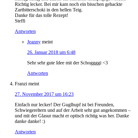
Richtig lecker. Bei mir kam noch ein bisschen gehackte
Zartbitterschoki in den hellen Teig.
Danke für das tolle Rezept!
Steffi
Antworten
Jeanny
meint
26. Januar 2018 um 6:48
Sehr sehr gute Idee mit der Schoggggi <3
Antworten
Franzi
meint
27. November 2017 um 16:23
Einfach nur lecker! Der Guglhupf ist bei Freunden,
Schwiegereltern und auf der Arbeit sehr gut angekommen –
und mit der Glasur macht er optisch richtig was her. Danke
danke danke! :)
Antworten