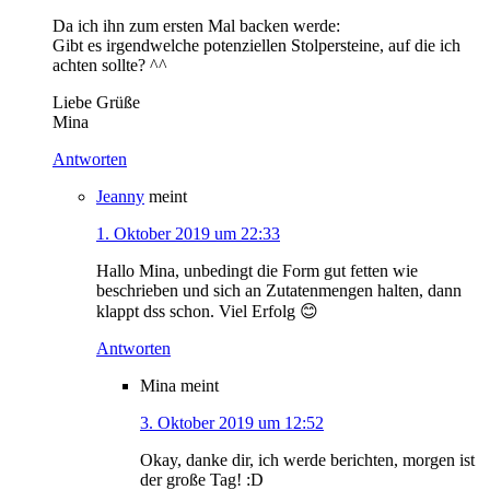
Da ich ihn zum ersten Mal backen werde:
Gibt es irgendwelche potenziellen Stolpersteine, auf die ich
achten sollte? ^^
Liebe Grüße
Mina
Antworten
Jeanny
meint
1. Oktober 2019 um 22:33
Hallo Mina, unbedingt die Form gut fetten wie
beschrieben und sich an Zutatenmengen halten, dann
klappt dss schon. Viel Erfolg 😊
Antworten
Mina
meint
3. Oktober 2019 um 12:52
Okay, danke dir, ich werde berichten, morgen ist
der große Tag! :D