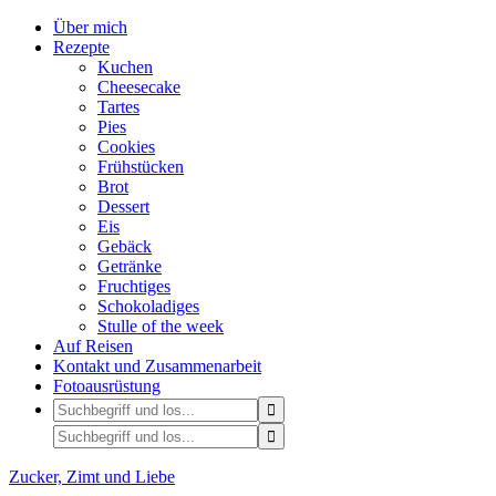
Über mich
Rezepte
Kuchen
Cheesecake
Tartes
Pies
Cookies
Frühstücken
Brot
Dessert
Eis
Gebäck
Getränke
Fruchtiges
Schokoladiges
Stulle of the week
Auf Reisen
Kontakt und Zusammenarbeit
Fotoausrüstung
Zucker, Zimt und Liebe