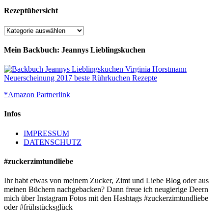
Rezeptübersicht
Rezeptübersicht
Mein Backbuch: Jeannys Lieblingskuchen
*Amazon Partnerlink
Infos
IMPRESSUM
DATENSCHUTZ
#zuckerzimtundliebe
Ihr habt etwas von meinem Zucker, Zimt und Liebe Blog oder aus
meinen Büchern nachgebacken? Dann freue ich neugierige Deern
mich über Instagram Fotos mit den Hashtags #zuckerzimtundliebe
oder #frühstücksglück