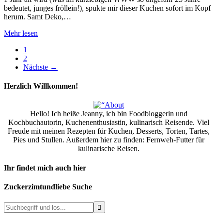
bedeutet, junges fröllein!), spukte mir dieser Kuchen sofort im Kopf
herum. Samt Deko,…
Mehr lesen
1
2
Nächste
→
Herzlich Willkommen!
Hello! Ich heiße Jeanny, ich bin Foodbloggerin und
Kochbuchautorin, Kuchenenthusiastin, kulinarisch Reisende. Viel
Freude mit meinen Rezepten für Kuchen, Desserts, Torten, Tartes,
Pies und Stullen. Außerdem hier zu finden: Fernweh-Futter für
kulinarische Reisen.
Ihr findet mich auch hier
Zuckerzimtundliebe Suche