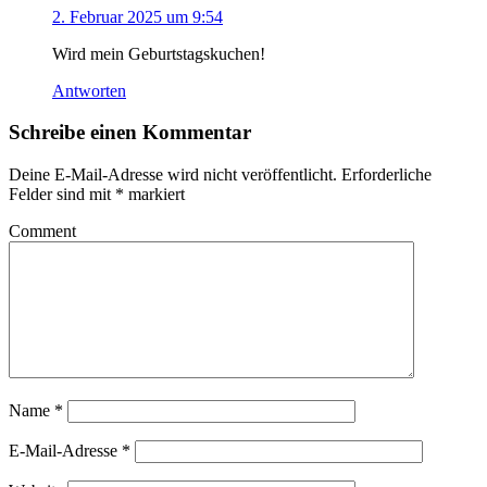
2. Februar 2025 um 9:54
Wird mein Geburtstagskuchen!
Antworten
Schreibe einen Kommentar
Deine E-Mail-Adresse wird nicht veröffentlicht.
Erforderliche
Felder sind mit
*
markiert
Comment
Name
*
E-Mail-Adresse
*