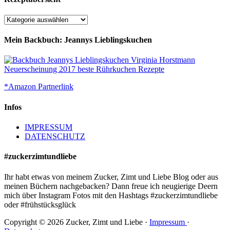
Rezeptübersicht
Mein Backbuch: Jeannys Lieblingskuchen
*Amazon Partnerlink
Infos
IMPRESSUM
DATENSCHUTZ
#zuckerzimtundliebe
Ihr habt etwas von meinem Zucker, Zimt und Liebe Blog oder aus
meinen Büchern nachgebacken? Dann freue ich neugierige Deern
mich über Instagram Fotos mit den Hashtags #zuckerzimtundliebe
oder #frühstücksglück
Copyright © 2026 Zucker, Zimt und Liebe ·
Impressum
·