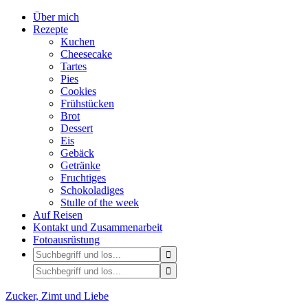
Über mich
Rezepte
Kuchen
Cheesecake
Tartes
Pies
Cookies
Frühstücken
Brot
Dessert
Eis
Gebäck
Getränke
Fruchtiges
Schokoladiges
Stulle of the week
Auf Reisen
Kontakt und Zusammenarbeit
Fotoausrüstung
Zucker, Zimt und Liebe