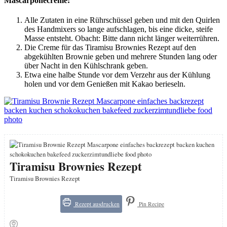
Mascarponecreme:
Alle Zutaten in eine Rührschüssel geben und mit den Quirlen
des Handmixers so lange aufschlagen, bis eine dicke, steife
Masse entsteht. Obacht: Bitte dann nicht länger weiterrühren.
Die Creme für das Tiramisu Brownies Rezept auf den
abgekühlten Brownie geben und mehrere Stunden lang oder
über Nacht in den Kühlschrank geben.
Etwa eine halbe Stunde vor dem Verzehr aus der Kühlung
holen und vor dem Genießen mit Kakao berieseln.
Tiramisu Brownies Rezept
Tiramisu Brownies Rezept
Rezept ausdrucken
Pin Recipe