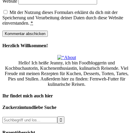
Website
Mit der Nutzung dieses Formulars erklärst du dich mit der
Speicherung und Verarbeitung deiner Daten durch diese Website
einverstanden.
*
Herzlich Willkommen!
Hello! Ich heiße Jeanny, ich bin Foodbloggerin und
Kochbuchautorin, Kuchenenthusiastin, kulinarisch Reisende. Viel
Freude mit meinen Rezepten für Kuchen, Desserts, Torten, Tartes,
Pies und Stullen. Außerdem hier zu finden: Fernweh-Futter für
kulinarische Reisen.
Ihr findet mich auch hier
Zuckerzimtundliebe Suche
Rezeptübersicht