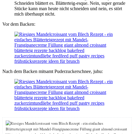
Schneiden blättert es. Blätterteig-esque. Nein, super gerade
Stücke kann man heute nicht schneiden und nein, es stört
mich überhaupt nicht.
Vor dem Backen:
Nach dem Backen mitsamt Puderzuckerschnee, juhu: