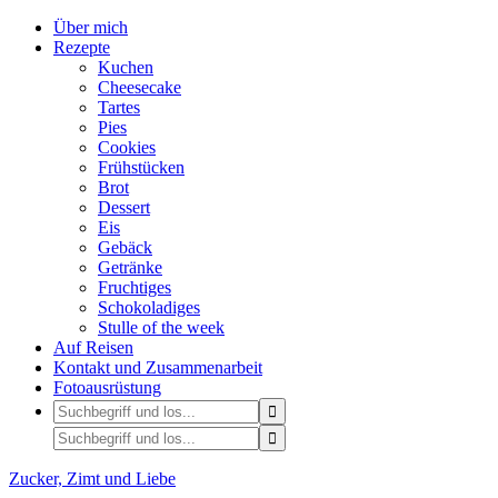
Über mich
Rezepte
Kuchen
Cheesecake
Tartes
Pies
Cookies
Frühstücken
Brot
Dessert
Eis
Gebäck
Getränke
Fruchtiges
Schokoladiges
Stulle of the week
Auf Reisen
Kontakt und Zusammenarbeit
Fotoausrüstung
Zucker, Zimt und Liebe