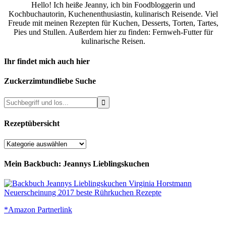
Hello! Ich heiße Jeanny, ich bin Foodbloggerin und
Kochbuchautorin, Kuchenenthusiastin, kulinarisch Reisende. Viel
Freude mit meinen Rezepten für Kuchen, Desserts, Torten, Tartes,
Pies und Stullen. Außerdem hier zu finden: Fernweh-Futter für
kulinarische Reisen.
Ihr findet mich auch hier
Zuckerzimtundliebe Suche
Rezeptübersicht
Rezeptübersicht
Mein Backbuch: Jeannys Lieblingskuchen
*Amazon Partnerlink