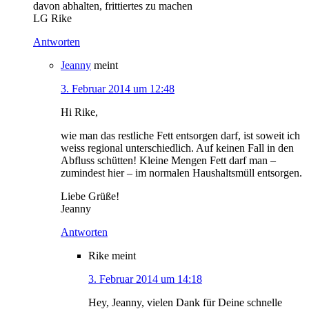
davon abhalten, frittiertes zu machen
LG Rike
Antworten
Jeanny
meint
3. Februar 2014 um 12:48
Hi Rike,
wie man das restliche Fett entsorgen darf, ist soweit ich
weiss regional unterschiedlich. Auf keinen Fall in den
Abfluss schütten! Kleine Mengen Fett darf man –
zumindest hier – im normalen Haushaltsmüll entsorgen.
Liebe Grüße!
Jeanny
Antworten
Rike
meint
3. Februar 2014 um 14:18
Hey, Jeanny, vielen Dank für Deine schnelle