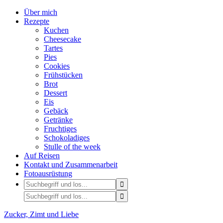
Über mich
Rezepte
Kuchen
Cheesecake
Tartes
Pies
Cookies
Frühstücken
Brot
Dessert
Eis
Gebäck
Getränke
Fruchtiges
Schokoladiges
Stulle of the week
Auf Reisen
Kontakt und Zusammenarbeit
Fotoausrüstung
Zucker, Zimt und Liebe