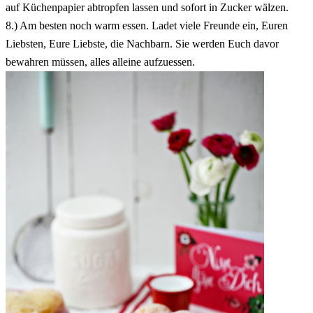
auf Küchenpapier abtropfen lassen und sofort in Zucker wälzen.
8.) Am besten noch warm essen. Ladet viele Freunde ein, Euren
Liebsten, Eure Liebste, die Nachbarn. Sie werden Euch davor
bewahren müssen, alles alleine aufzuessen.