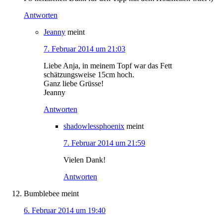
Antworten
Jeanny
meint
7. Februar 2014 um 21:03
Liebe Anja, in meinem Topf war das Fett
schätzungsweise 15cm hoch.
Ganz liebe Grüsse!
Jeanny
Antworten
shadowlessphoenix
meint
7. Februar 2014 um 21:59
Vielen Dank!
Antworten
Bumblebee
meint
6. Februar 2014 um 19:40