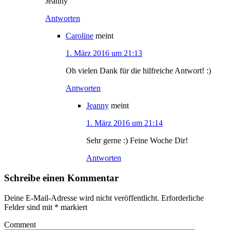
Jeanny
Antworten
Caroline
meint
1. März 2016 um 21:13
Oh vielen Dank für die hilfreiche Antwort! :)
Antworten
Jeanny
meint
1. März 2016 um 21:14
Sehr gerne :) Feine Woche Dir!
Antworten
Schreibe einen Kommentar
Deine E-Mail-Adresse wird nicht veröffentlicht.
Erforderliche
Felder sind mit
*
markiert
Comment