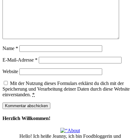
Name
*
E-Mail-Adresse
*
Website
Mit der Nutzung dieses Formulars erklärst du dich mit der
Speicherung und Verarbeitung deiner Daten durch diese Website
einverstanden.
*
Herzlich Willkommen!
Hello! Ich heiße Jeanny, ich bin Foodbloggerin und