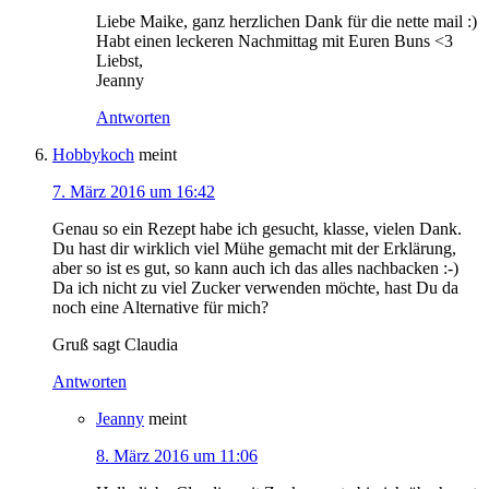
Liebe Maike, ganz herzlichen Dank für die nette mail :)
Habt einen leckeren Nachmittag mit Euren Buns <3
Liebst,
Jeanny
Antworten
Hobbykoch
meint
7. März 2016 um 16:42
Genau so ein Rezept habe ich gesucht, klasse, vielen Dank.
Du hast dir wirklich viel Mühe gemacht mit der Erklärung,
aber so ist es gut, so kann auch ich das alles nachbacken :-)
Da ich nicht zu viel Zucker verwenden möchte, hast Du da
noch eine Alternative für mich?
Gruß sagt Claudia
Antworten
Jeanny
meint
8. März 2016 um 11:06