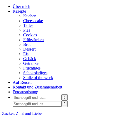
Über mich
Rezepte
Kuchen
Cheesecake
Tartes
Pies
Cookies
Frühstücken
Brot
Dessert
Eis
Gebäck
Getränke
Fruchtiges
Schokoladiges
Stulle of the week
Auf Reisen
Kontakt und Zusammenarbeit
Fotoausrüstung
Zucker, Zimt und Liebe