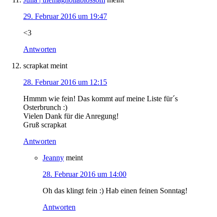
29. Februar 2016 um 19:47
<3
Antworten
scrapkat
meint
28. Februar 2016 um 12:15
Hmmm wie fein! Das kommt auf meine Liste für´s
Osterbrunch :)
Vielen Dank für die Anregung!
Gruß scrapkat
Antworten
Jeanny
meint
28. Februar 2016 um 14:00
Oh das klingt fein :) Hab einen feinen Sonntag!
Antworten