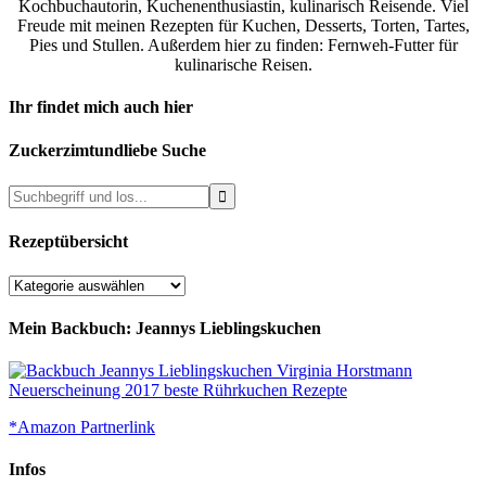
Kochbuchautorin, Kuchenenthusiastin, kulinarisch Reisende. Viel
Freude mit meinen Rezepten für Kuchen, Desserts, Torten, Tartes,
Pies und Stullen. Außerdem hier zu finden: Fernweh-Futter für
kulinarische Reisen.
Ihr findet mich auch hier
Zuckerzimtundliebe Suche
Rezeptübersicht
Rezeptübersicht
Mein Backbuch: Jeannys Lieblingskuchen
*Amazon Partnerlink
Infos