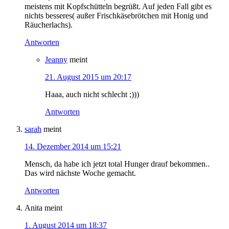
meistens mit Kopfschütteln begrüßt. Auf jeden Fall gibt es
nichts besseres( außer Frischkäsebrötchen mit Honig und
Räucherlachs).
Antworten
Jeanny
meint
21. August 2015 um 20:17
Haaa, auch nicht schlecht ;)))
Antworten
sarah
meint
14. Dezember 2014 um 15:21
Mensch, da habe ich jetzt total Hunger drauf bekommen..
Das wird nächste Woche gemacht.
Antworten
Anita
meint
1. August 2014 um 18:37