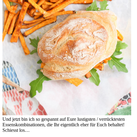
Und jetzt bin ich so gespannt auf Eure lustigsten / verrücktesten
Essenskombinationen, die Ihr eigentlich eher für Euch behaltet!
Schiesst los…