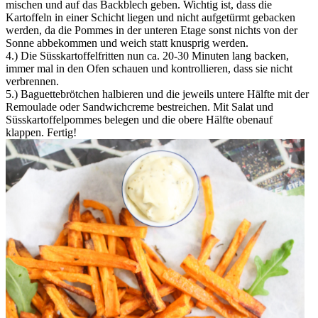
mischen und auf das Backblech geben. Wichtig ist, dass die
Kartoffeln in einer Schicht liegen und nicht aufgetürmt gebacken
werden, da die Pommes in der unteren Etage sonst nichts von der
Sonne abbekommen und weich statt knusprig werden.
4.) Die Süsskartoffelfritten nun ca. 20-30 Minuten lang backen,
immer mal in den Ofen schauen und kontrollieren, dass sie nicht
verbrennen.
5.) Baguettebrötchen halbieren und die jeweils untere Hälfte mit der
Remoulade oder Sandwichcreme bestreichen. Mit Salat und
Süsskartoffelpommes belegen und die obere Hälfte obenauf
klappen. Fertig!