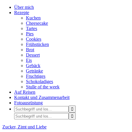
Über mich
Rezepte
Kuchen
Cheesecake
Tartes
Pies
Cookies
Frühstücken
Brot
Dessert
Eis
Gebäck
Getränke
Fruchtiges
Schokoladiges
Stulle of the week
Auf Reisen
Kontakt und Zusammenarbeit
Fotoausrüstung
Zucker, Zimt und Liebe