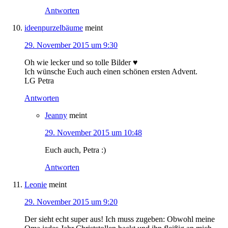
Antworten
ideenpurzelbäume
meint
29. November 2015 um 9:30
Oh wie lecker und so tolle Bilder ♥
Ich wünsche Euch auch einen schönen ersten Advent.
LG Petra
Antworten
Jeanny
meint
29. November 2015 um 10:48
Euch auch, Petra :)
Antworten
Leonie
meint
29. November 2015 um 9:20
Der sieht echt super aus! Ich muss zugeben: Obwohl meine