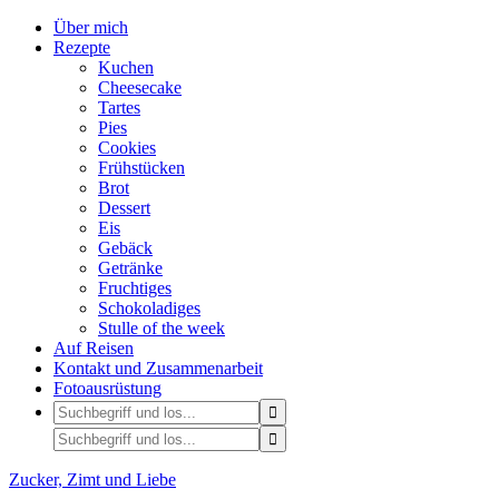
Über mich
Rezepte
Kuchen
Cheesecake
Tartes
Pies
Cookies
Frühstücken
Brot
Dessert
Eis
Gebäck
Getränke
Fruchtiges
Schokoladiges
Stulle of the week
Auf Reisen
Kontakt und Zusammenarbeit
Fotoausrüstung
Zucker, Zimt und Liebe