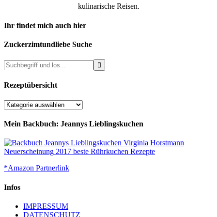
kulinarische Reisen.
Ihr findet mich auch hier
Zuckerzimtundliebe Suche
Rezeptübersicht
Rezeptübersicht
Mein Backbuch: Jeannys Lieblingskuchen
*Amazon Partnerlink
Infos
IMPRESSUM
DATENSCHUTZ