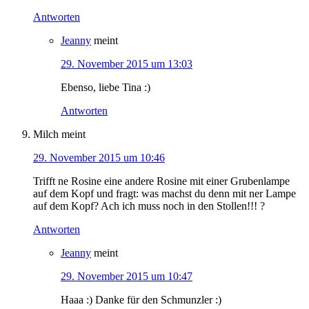
Antworten
Jeanny
meint
29. November 2015 um 13:03
Ebenso, liebe Tina :)
Antworten
Milch
meint
29. November 2015 um 10:46
Trifft ne Rosine eine andere Rosine mit einer Grubenlampe
auf dem Kopf und fragt: was machst du denn mit ner Lampe
auf dem Kopf? Ach ich muss noch in den Stollen!!! ?
Antworten
Jeanny
meint
29. November 2015 um 10:47
Haaa :) Danke für den Schmunzler :)