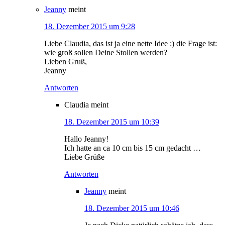
Jeanny
meint
18. Dezember 2015 um 9:28
Liebe Claudia, das ist ja eine nette Idee :) die Frage ist:
wie groß sollen Deine Stollen werden?
Lieben Gruß,
Jeanny
Antworten
Claudia
meint
18. Dezember 2015 um 10:39
Hallo Jeanny!
Ich hatte an ca 10 cm bis 15 cm gedacht …
Liebe Grüße
Antworten
Jeanny
meint
18. Dezember 2015 um 10:46