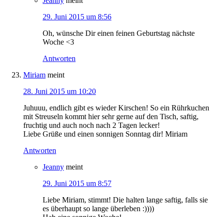
Jeanny
meint
29. Juni 2015 um 8:56
Oh, wünsche Dir einen feinen Geburtstag nächste
Woche <3
Antworten
Miriam
meint
28. Juni 2015 um 10:20
Juhuuu, endlich gibt es wieder Kirschen! So ein Rührkuchen
mit Streuseln kommt hier sehr gerne auf den Tisch, saftig,
fruchtig und auch noch nach 2 Tagen lecker!
Liebe Grüße und einen sonnigen Sonntag dir! Miriam
Antworten
Jeanny
meint
29. Juni 2015 um 8:57
Liebe Miriam, stimmt! Die halten lange saftig, falls sie
es überhaupt so lange überleben :))))