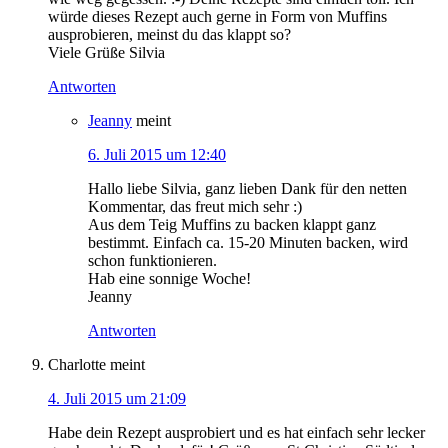
würde dieses Rezept auch gerne in Form von Muffins
ausprobieren, meinst du das klappt so?
Viele Grüße Silvia
Antworten
Jeanny
meint
6. Juli 2015 um 12:40
Hallo liebe Silvia, ganz lieben Dank für den netten
Kommentar, das freut mich sehr :)
Aus dem Teig Muffins zu backen klappt ganz
bestimmt. Einfach ca. 15-20 Minuten backen, wird
schon funktionieren.
Hab eine sonnige Woche!
Jeanny
Antworten
Charlotte
meint
4. Juli 2015 um 21:09
Habe dein Rezept ausprobiert und es hat einfach sehr lecker