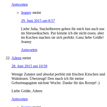
Antworten
Jeanny
meint
29. Juni 2015 um 8:57
Liebe Julia, Stachelbeeren gehen für mich fast auch nur
im Streuselkuchen. Pur könnte ich die nicht essen, aber
im Kuchen machen sie sich perfekt. Ganz liebe Grüße!
Jeanny
Antworten
Aileen
meint
28. Juni 2015 um 10:59
Wenige Zutaten und absolut perfekt mit frischen Kirschen und
Walnüssen. Überzeugt! Den mach ich für meine
Geburtstagsgäste nächste Woche. Danke für das Rezept! :)
Liebe Grüße, Aileen
Antworten