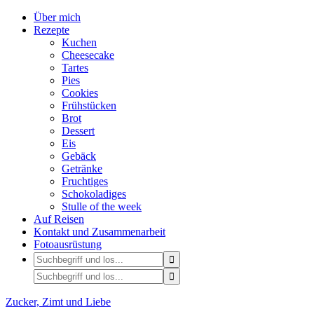
Über mich
Rezepte
Kuchen
Cheesecake
Tartes
Pies
Cookies
Frühstücken
Brot
Dessert
Eis
Gebäck
Getränke
Fruchtiges
Schokoladiges
Stulle of the week
Auf Reisen
Kontakt und Zusammenarbeit
Fotoausrüstung
Zucker, Zimt und Liebe