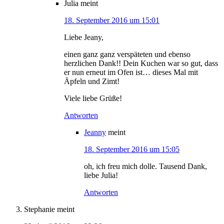
Julia
meint
18. September 2016 um 15:01
Liebe Jeany,
einen ganz ganz verspäteten und ebenso
herzlichen Dank!! Dein Kuchen war so gut, dass
er nun erneut im Ofen ist… dieses Mal mit
Äpfeln und Zimt!
Viele liebe Grüße!
Antworten
Jeanny
meint
18. September 2016 um 15:05
oh, ich freu mich dolle. Tausend Dank,
liebe Julia!
Antworten
Stephanie
meint