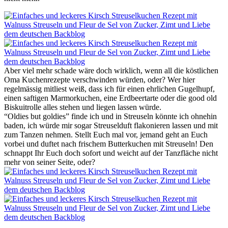
Aber viel mehr schade wäre doch wirklich, wenn all die köstlichen
Oma Kuchenrezepte verschwinden würden, oder? Wer hier
regelmässig mitliest weiß, dass ich für einen ehrlichen Gugelhupf,
einen saftigen Marmorkuchen, eine Erdbeertarte oder die good old
Biskuitrolle alles stehen und liegen lassen würde.
“Oldies but goldies” finde ich und in Streuseln könnte ich ohnehin
baden, ich würde mir sogar Streuselduft flakonieren lassen und mit
zum Tanzen nehmen. Stellt Euch mal vor, jemand geht an Euch
vorbei und duftet nach frischem Butterkuchen mit Streuseln! Den
schnappt Ihr Euch doch sofort und weicht auf der Tanzfläche nicht
mehr von seiner Seite, oder?