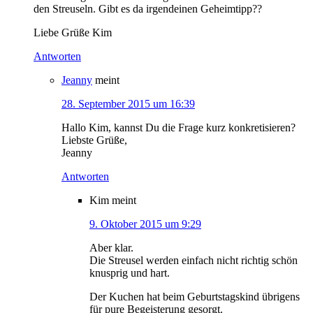
den Streuseln. Gibt es da irgendeinen Geheimtipp??
Liebe Grüße Kim
Antworten
Jeanny
meint
28. September 2015 um 16:39
Hallo Kim, kannst Du die Frage kurz konkretisieren?
Liebste Grüße,
Jeanny
Antworten
Kim
meint
9. Oktober 2015 um 9:29
Aber klar.
Die Streusel werden einfach nicht richtig schön
knusprig und hart.
Der Kuchen hat beim Geburtstagskind übrigens
für pure Begeisterung gesorgt.