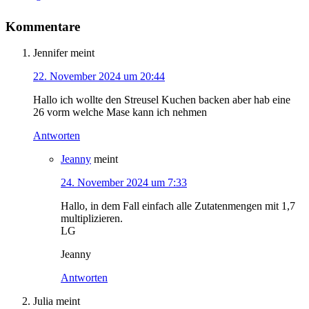
Kommentare
Jennifer
meint
22. November 2024 um 20:44
Hallo ich wollte den Streusel Kuchen backen aber hab eine
26 vorm welche Mase kann ich nehmen
Antworten
Jeanny
meint
24. November 2024 um 7:33
Hallo, in dem Fall einfach alle Zutatenmengen mit 1,7
multiplizieren.
LG
Jeanny
Antworten
Julia
meint