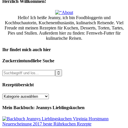
Herzlich Willkommen!
Hello! Ich heiße Jeanny, ich bin Foodbloggerin und
Kochbuchautorin, Kuchenenthusiastin, kulinarisch Reisende. Viel
Freude mit meinen Rezepten für Kuchen, Desserts, Torten, Tartes,
Pies und Stullen. Außerdem hier zu finden: Fernweh-Futter für
kulinarische Reisen.
Ihr findet mich auch hier
Zuckerzimtundliebe Suche
Rezeptübersicht
Rezeptübersicht
Mein Backbuch: Jeannys Lieblingskuchen