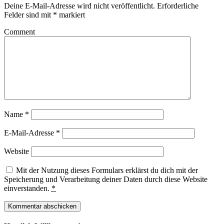
Deine E-Mail-Adresse wird nicht veröffentlicht.
Erforderliche
Felder sind mit
*
markiert
Comment
Name
*
E-Mail-Adresse
*
Website
Mit der Nutzung dieses Formulars erklärst du dich mit der
Speicherung und Verarbeitung deiner Daten durch diese Website
einverstanden.
*