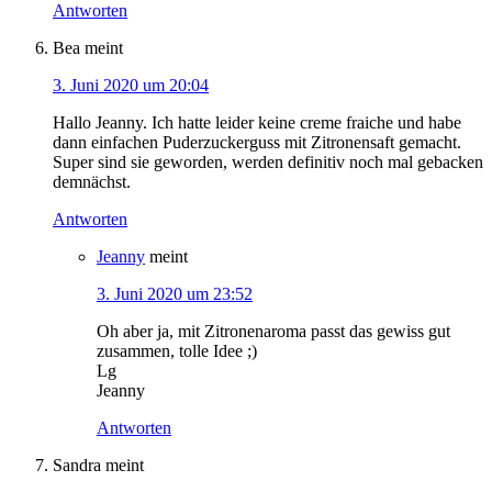
Antworten
Bea
meint
3. Juni 2020 um 20:04
Hallo Jeanny. Ich hatte leider keine creme fraiche und habe
dann einfachen Puderzuckerguss mit Zitronensaft gemacht.
Super sind sie geworden, werden definitiv noch mal gebacken
demnächst.
Antworten
Jeanny
meint
3. Juni 2020 um 23:52
Oh aber ja, mit Zitronenaroma passt das gewiss gut
zusammen, tolle Idee ;)
Lg
Jeanny
Antworten
Sandra
meint