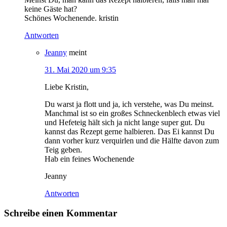
keine Gäste hat?
Schönes Wochenende. kristin
Antworten
Jeanny
meint
31. Mai 2020 um 9:35
Liebe Kristin,
Du warst ja flott und ja, ich verstehe, was Du meinst.
Manchmal ist so ein großes Schneckenblech etwas viel
und Hefeteig hält sich ja nicht lange super gut. Du
kannst das Rezept gerne halbieren. Das Ei kannst Du
dann vorher kurz verquirlen und die Hälfte davon zum
Teig geben.
Hab ein feines Wochenende
Jeanny
Antworten
Schreibe einen Kommentar