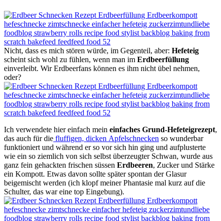
Nicht, dass es mich stören würde, im Gegenteil, aber:
Hefeteig
scheint sich wohl zu fühlen, wenn man im
Erdbeerfüllung
einverleibt. Wir Erdbeerfans können es ihm nicht übel nehmen,
oder?
Ich verwendete hier einfach mein
einfaches Grund-Hefeteigrezept
,
das auch für die
fluffigen, dicken Apfelschnecken
so wunderbar
funktioniert und während er so vor sich hin ging und aufplusterte
wie ein so ziemlich von sich selbst überzeugter Schwan, wurde aus
ganz fein gehackten frischen süssen
Erdbeeren
, Zucker und Stärke
ein Kompott. Etwas davon sollte später spontan der Glasur
beigemischt werden (ich klopf meiner Phantasie mal kurz auf die
Schulter, das war eine top Eingebung).