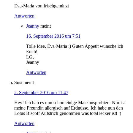
Eva-Maria von frischgeminzt
Antworten
Jeanny
meint
16. September 2016 um 7:51
Tolle Idee, Eva-Maria :) Guten Appetit wünsche ich
Euch!
LG,
Jeanny
Antworten
Susi
meint
2. September 2016 um 11:47
Hey! Ich hab es nun schon einige Male ausprobiert. Nur ist
meine Freundin allergisch auf Erdnüsse. Ich habe nun den
Lotus Biscoff Aufstrich genommen was total lecker ist! :)
Antworten