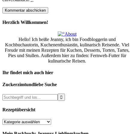
Herzlich Willkommen!
Hello! Ich heiße Jeanny, ich bin Foodbloggerin und
Kochbuchautorin, Kuchenenthusiastin, kulinarisch Reisende. Viel
Freude mit meinen Rezepten für Kuchen, Desserts, Torten, Tartes,
Pies und Stullen. Außerdem hier zu finden: Fernweh-Futter für
kulinarische Reisen.
Ihr findet mich auch hier
Zuckerzimtundliebe Suche
Rezeptübersicht
Rezeptübersicht
Mein Backbuch: Jeannys Lieblingskuchen