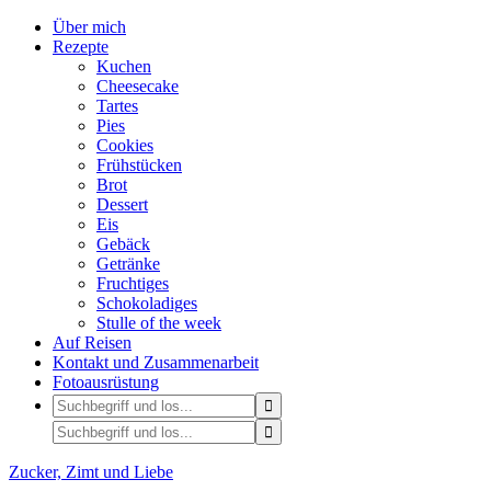
Über mich
Rezepte
Kuchen
Cheesecake
Tartes
Pies
Cookies
Frühstücken
Brot
Dessert
Eis
Gebäck
Getränke
Fruchtiges
Schokoladiges
Stulle of the week
Auf Reisen
Kontakt und Zusammenarbeit
Fotoausrüstung
Zucker, Zimt und Liebe