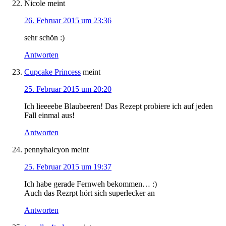
Nicole
meint
26. Februar 2015 um 23:36
sehr schön :)
Antworten
Cupcake Princess
meint
25. Februar 2015 um 20:20
Ich lieeeebe Blaubeeren! Das Rezept probiere ich auf jeden
Fall einmal aus!
Antworten
pennyhalcyon
meint
25. Februar 2015 um 19:37
Ich habe gerade Fernweh bekommen… :)
Auch das Rezrpt hört sich superlecker an
Antworten