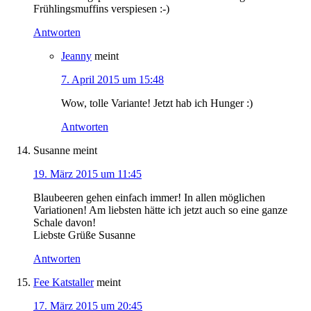
Frühlingsmuffins verspiesen :-)
Antworten
Jeanny
meint
7. April 2015 um 15:48
Wow, tolle Variante! Jetzt hab ich Hunger :)
Antworten
Susanne
meint
19. März 2015 um 11:45
Blaubeeren gehen einfach immer! In allen möglichen
Variationen! Am liebsten hätte ich jetzt auch so eine ganze
Schale davon!
Liebste Grüße Susanne
Antworten
Fee Katstaller
meint
17. März 2015 um 20:45