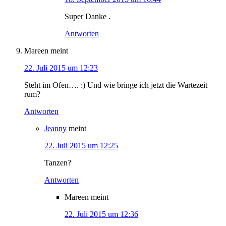
Super Danke .
Antworten
Mareen
meint
22. Juli 2015 um 12:23
Steht im Ofen…. :) Und wie bringe ich jetzt die Wartezeit
rum?
Antworten
Jeanny
meint
22. Juli 2015 um 12:25
Tanzen?
Antworten
Mareen
meint
22. Juli 2015 um 12:36