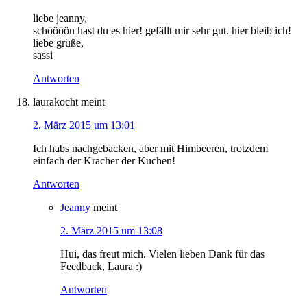
liebe jeanny,
schöööön hast du es hier! gefällt mir sehr gut. hier bleib ich!
liebe grüße,
sassi
Antworten
laurakocht
meint
2. März 2015 um 13:01
Ich habs nachgebacken, aber mit Himbeeren, trotzdem
einfach der Kracher der Kuchen!
Antworten
Jeanny
meint
2. März 2015 um 13:08
Hui, das freut mich. Vielen lieben Dank für das
Feedback, Laura :)
Antworten