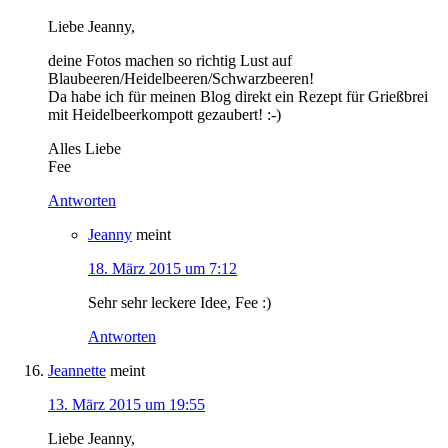
Liebe Jeanny,
deine Fotos machen so richtig Lust auf
Blaubeeren/Heidelbeeren/Schwarzbeeren!
Da habe ich für meinen Blog direkt ein Rezept für Grießbrei
mit Heidelbeerkompott gezaubert! :-)
Alles Liebe
Fee
Antworten
Jeanny
meint
18. März 2015 um 7:12
Sehr sehr leckere Idee, Fee :)
Antworten
Jeannette
meint
13. März 2015 um 19:55
Liebe Jeanny,