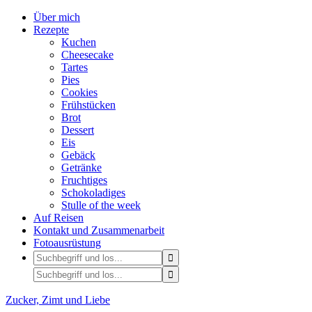
Über mich
Rezepte
Kuchen
Cheesecake
Tartes
Pies
Cookies
Frühstücken
Brot
Dessert
Eis
Gebäck
Getränke
Fruchtiges
Schokoladiges
Stulle of the week
Auf Reisen
Kontakt und Zusammenarbeit
Fotoausrüstung
Zucker, Zimt und Liebe