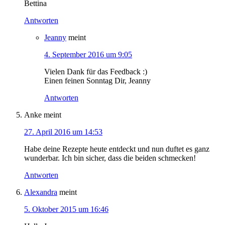
Bettina
Antworten
Jeanny
meint
4. September 2016 um 9:05
Vielen Dank für das Feedback :)
Einen feinen Sonntag Dir, Jeanny
Antworten
Anke
meint
27. April 2016 um 14:53
Habe deine Rezepte heute entdeckt und nun duftet es ganz
wunderbar. Ich bin sicher, dass die beiden schmecken!
Antworten
Alexandra
meint
5. Oktober 2015 um 16:46