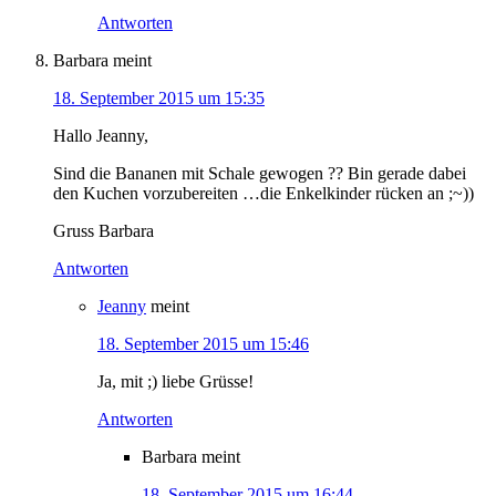
Antworten
Barbara
meint
18. September 2015 um 15:35
Hallo Jeanny,
Sind die Bananen mit Schale gewogen ?? Bin gerade dabei
den Kuchen vorzubereiten …die Enkelkinder rücken an ;~))
Gruss Barbara
Antworten
Jeanny
meint
18. September 2015 um 15:46
Ja, mit ;) liebe Grüsse!
Antworten
Barbara
meint
18. September 2015 um 16:44