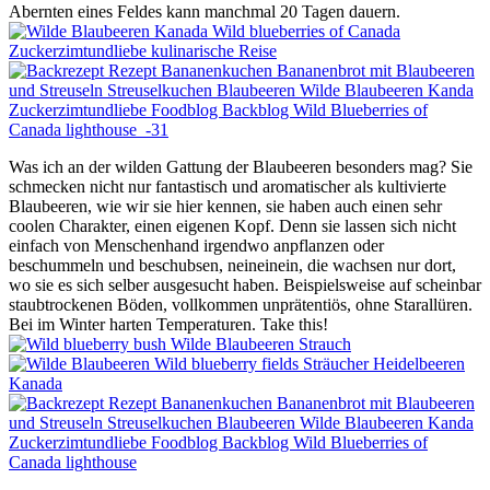
Abernten eines Feldes kann manchmal 20 Tagen dauern.
Was ich an der wilden Gattung der Blaubeeren besonders mag? Sie
schmecken nicht nur fantastisch und aromatischer als kultivierte
Blaubeeren, wie wir sie hier kennen, sie haben auch einen sehr
coolen Charakter, einen eigenen Kopf. Denn sie lassen sich nicht
einfach von Menschenhand irgendwo anpflanzen oder
beschummeln und beschubsen, neineinein, die wachsen nur dort,
wo sie es sich selber ausgesucht haben. Beispielsweise auf scheinbar
staubtrockenen Böden, vollkommen unprätentiös, ohne Starallüren.
Bei im Winter harten Temperaturen. Take this!