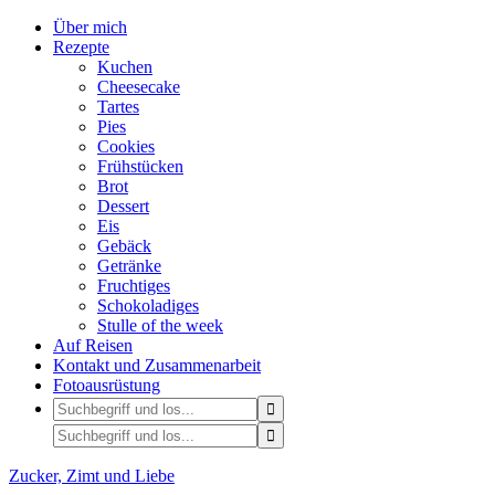
Über mich
Rezepte
Kuchen
Cheesecake
Tartes
Pies
Cookies
Frühstücken
Brot
Dessert
Eis
Gebäck
Getränke
Fruchtiges
Schokoladiges
Stulle of the week
Auf Reisen
Kontakt und Zusammenarbeit
Fotoausrüstung
Zucker, Zimt und Liebe