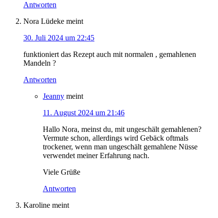
Antworten
Nora Lüdeke
meint
30. Juli 2024 um 22:45
funktioniert das Rezept auch mit normalen , gemahlenen
Mandeln ?
Antworten
Jeanny
meint
11. August 2024 um 21:46
Hallo Nora, meinst du, mit ungeschält gemahlenen?
Vermute schon, allerdings wird Gebäck oftmals
trockener, wenn man ungeschält gemahlene Nüsse
verwendet meiner Erfahrung nach.
Viele Grüße
Antworten
Karoline
meint