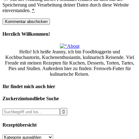
Speicherung und Verarbeitung deiner Daten durch diese Website
einverstanden.
*
Herzlich Willkommen!
Hello! Ich heiße Jeanny, ich bin Foodbloggerin und
Kochbuchautorin, Kuchenenthusiastin, kulinarisch Reisende. Viel
Freude mit meinen Rezepten für Kuchen, Desserts, Torten, Tartes,
Pies und Stullen. Außerdem hier zu finden: Fernweh-Futter für
kulinarische Reisen.
Ihr findet mich auch hier
Zuckerzimtundliebe Suche
Rezeptübersicht
Rezeptübersicht