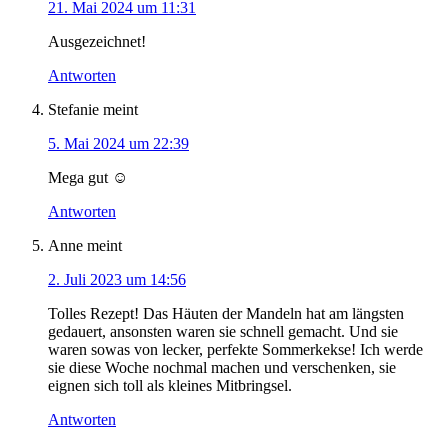
21. Mai 2024 um 11:31
Ausgezeichnet!
Antworten
Stefanie
meint
5. Mai 2024 um 22:39
Mega gut ☺️
Antworten
Anne
meint
2. Juli 2023 um 14:56
Tolles Rezept! Das Häuten der Mandeln hat am längsten
gedauert, ansonsten waren sie schnell gemacht. Und sie
waren sowas von lecker, perfekte Sommerkekse! Ich werde
sie diese Woche nochmal machen und verschenken, sie
eignen sich toll als kleines Mitbringsel.
Antworten