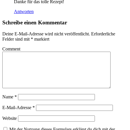
Danke für das tolle Rezept!
Antworten
Schreibe einen Kommentar
Deine E-Mail-Adresse wird nicht veröffentlicht.
Erforderliche
Felder sind mit
*
markiert
Comment
Name
*
E-Mail-Adresse
*
Website
Mit der Nutzung dieses Formulars erklärst du dich mit der