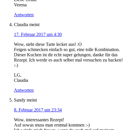
Verena
Antworten
Claudia
meint
17. Februar 2017 um 4:30
Wow, sieht diese Tarte lecker aus! :O
Feigen schmecken einfach so gut, eine tolle Kombination.
Dieser Kuchen ist dir echt super gelungen, danke für das
Rezept. Ich werde es auch selber mal versuchen zu backen!
:-)
LG,
Claudia
Antworten
Sandy
meint
8. Februar 2017 um 23:34
Wow, interessantes Rezept!
Auf sowas muss man erstmal kommen :-)