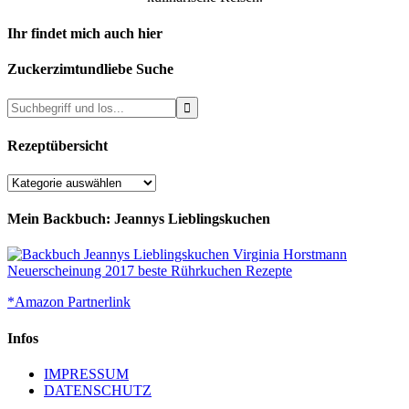
Ihr findet mich auch hier
Zuckerzimtundliebe Suche
Rezeptübersicht
Rezeptübersicht
Mein Backbuch: Jeannys Lieblingskuchen
*Amazon Partnerlink
Infos
IMPRESSUM
DATENSCHUTZ