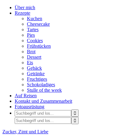
Über mich
Rezepte
Kuchen
Cheesecake
Tartes
Pies
Cookies
Frühstücken
Brot
Dessert
Eis
Gebäck
Getränke
Fruchtiges
Schokoladiges
Stulle of the week
Auf Reisen
Kontakt und Zusammenarbeit
Fotoausrüstung
Zucker, Zimt und Liebe