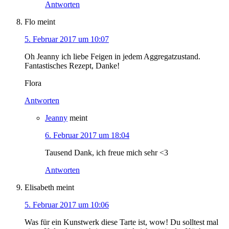
Antworten
Flo
meint
5. Februar 2017 um 10:07
Oh Jeanny ich liebe Feigen in jedem Aggregatzustand.
Fantastisches Rezept, Danke!
Flora
Antworten
Jeanny
meint
6. Februar 2017 um 18:04
Tausend Dank, ich freue mich sehr <3
Antworten
Elisabeth
meint
5. Februar 2017 um 10:06
Was für ein Kunstwerk diese Tarte ist, wow! Du solltest mal