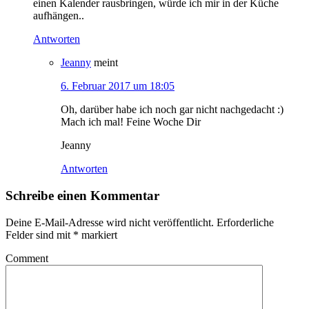
einen Kalender rausbringen, würde ich mir in der Küche
aufhängen..
Antworten
Jeanny
meint
6. Februar 2017 um 18:05
Oh, darüber habe ich noch gar nicht nachgedacht :)
Mach ich mal! Feine Woche Dir
Jeanny
Antworten
Schreibe einen Kommentar
Deine E-Mail-Adresse wird nicht veröffentlicht.
Erforderliche
Felder sind mit
*
markiert
Comment