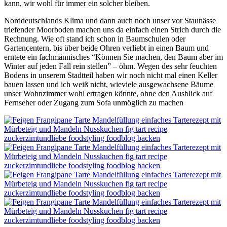
kann, wir wohl für immer ein solcher bleiben.
Norddeutschlands Klima und dann auch noch unser vor Staunässe
triefender Moorboden machen uns da einfach einen Strich durch die
Rechnung. Wie oft stand ich schon in Baumschulen oder
Gartencentern, bis über beide Ohren verliebt in einen Baum und
erntete ein fachmännisches “Können Sie machen, den Baum aber im
Winter auf jeden Fall rein stellen” – öhm. Wegen des sehr feuchten
Bodens in unserem Stadtteil haben wir noch nicht mal einen Keller
bauen lassen und ich weiß nicht, wieviele ausgewachsene Bäume
unser Wohnzimmer wohl ertragen könnte, ohne den Ausblick auf
Fernseher oder Zugang zum Sofa unmöglich zu machen