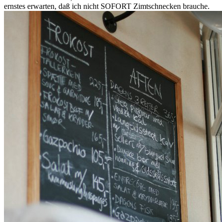
ernstes erwarten, daß ich nicht SOFORT Zimtschnecken brauche.