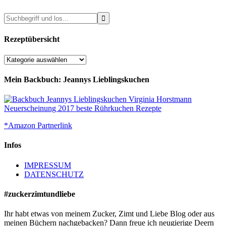
Rezeptübersicht
Rezeptübersicht
Mein Backbuch: Jeannys Lieblingskuchen
*Amazon Partnerlink
Infos
IMPRESSUM
DATENSCHUTZ
#zuckerzimtundliebe
Ihr habt etwas von meinem Zucker, Zimt und Liebe Blog oder aus
meinen Büchern nachgebacken? Dann freue ich neugierige Deern