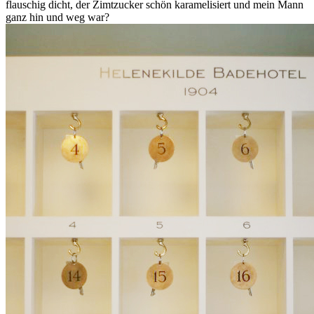
flauschig dicht, der Zimtzucker schön karamelisiert und mein Mann
ganz hin und weg war?