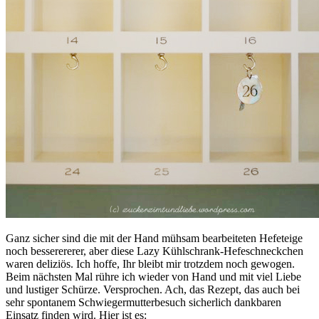
Ganz sicher sind die mit der Hand mühsam bearbeiteten Hefeteige
noch besserererer, aber diese Lazy Kühlschrank-Hefeschneckchen
waren deliziös. Ich hoffe, Ihr bleibt mir trotzdem noch gewogen.
Beim nächsten Mal rühre ich wieder von Hand und mit viel Liebe
und lustiger Schürze. Versprochen. Ach, das Rezept, das auch bei
sehr spontanem Schwiegermutterbesuch sicherlich dankbaren
Einsatz finden wird. Hier ist es: