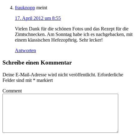
frauknopp
meint
17. April 2012 um 8:55
Vielen Dank für die schönen Fotos und das Rezept für die
Zimtschnecken. Am Sonntag habe ich es nachgebacken, mit
einem klassischen Hefezopfteig. Sehr lecker!
Antworten
Schreibe einen Kommentar
Deine E-Mail-Adresse wird nicht veröffentlicht.
Erforderliche
Felder sind mit
*
markiert
Comment