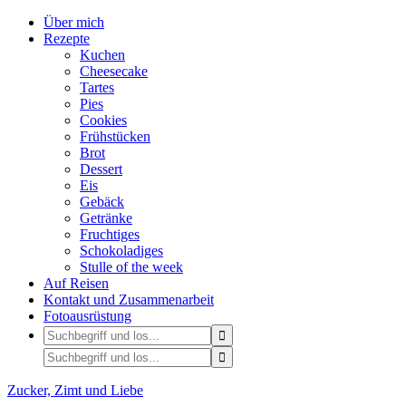
Über mich
Rezepte
Kuchen
Cheesecake
Tartes
Pies
Cookies
Frühstücken
Brot
Dessert
Eis
Gebäck
Getränke
Fruchtiges
Schokoladiges
Stulle of the week
Auf Reisen
Kontakt und Zusammenarbeit
Fotoausrüstung
Zucker, Zimt und Liebe