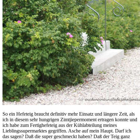
So ein Hefeteig braucht definitiv mehr Einsatz und längere Zeit, als
ich in diesem sehr hungrigen Zimtjiepermoment ertragen konnte und
ich habe zum Fertighefeteig aus der Kühlabteilung meines
Lieblingssupermarktes gegriffen. Asche auf mein Haupt. Darf ich
das sagen? Daß die super geschmeckt haben? Daß der Teig ganz