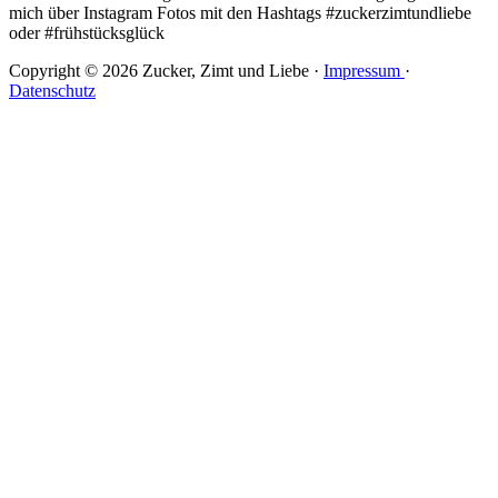
mich über Instagram Fotos mit den Hashtags #zuckerzimtundliebe
oder #frühstücksglück
Copyright © 2026 Zucker, Zimt und Liebe ·
Impressum
·
Datenschutz