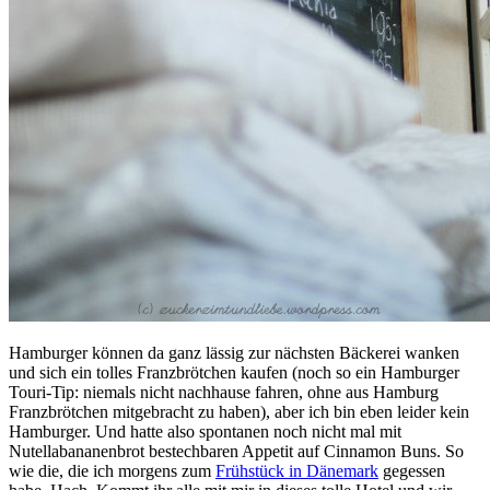
Hamburger können da ganz lässig zur nächsten Bäckerei wanken
und sich ein tolles Franzbrötchen kaufen (noch so ein Hamburger
Touri-Tip: niemals nicht nachhause fahren, ohne aus Hamburg
Franzbrötchen mitgebracht zu haben), aber ich bin eben leider kein
Hamburger. Und hatte also spontanen noch nicht mal mit
Nutellabananenbrot bestechbaren Appetit auf Cinnamon Buns. So
wie die, die ich morgens zum
Frühstück in Dänemark
gegessen