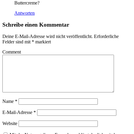
Buttercreme?
Antworten
Schreibe einen Kommentar
Deine E-Mail-Adresse wird nicht veröffentlicht.
Erforderliche
Felder sind mit
*
markiert
Comment
Name
*
E-Mail-Adresse
*
Website