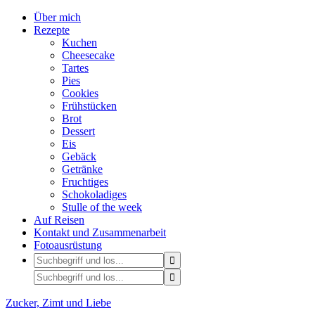
Über mich
Rezepte
Kuchen
Cheesecake
Tartes
Pies
Cookies
Frühstücken
Brot
Dessert
Eis
Gebäck
Getränke
Fruchtiges
Schokoladiges
Stulle of the week
Auf Reisen
Kontakt und Zusammenarbeit
Fotoausrüstung
Zucker, Zimt und Liebe