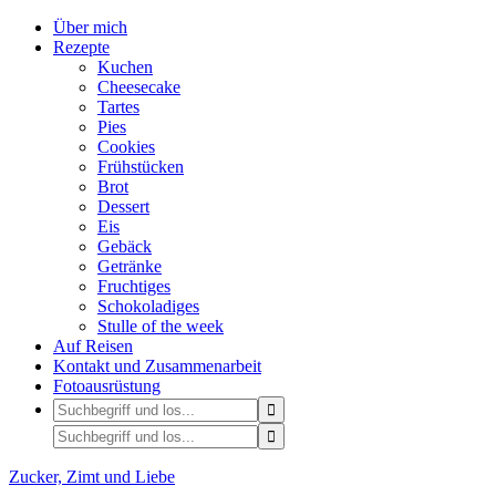
Über mich
Rezepte
Kuchen
Cheesecake
Tartes
Pies
Cookies
Frühstücken
Brot
Dessert
Eis
Gebäck
Getränke
Fruchtiges
Schokoladiges
Stulle of the week
Auf Reisen
Kontakt und Zusammenarbeit
Fotoausrüstung
Zucker, Zimt und Liebe