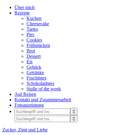
Über mich
Rezepte
Kuchen
Cheesecake
Tartes
Pies
Cookies
Frühstücken
Brot
Dessert
Eis
Gebäck
Getränke
Fruchtiges
Schokoladiges
Stulle of the week
Auf Reisen
Kontakt und Zusammenarbeit
Fotoausrüstung
Zucker, Zimt und Liebe