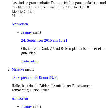
das sind so granatenhafte Fotos… ich bin ganz geflasht… und
möchte jetzt eine Reise planen. Toll! Danke dafür!!!
Liebste Grüße,
Manon
Antworten
Jeanny
meint
24. September 2015 um 18:21
Oh, tausend Dank :) Und Reisen planen ist immer eine
gute Idee!
Antworten
Mareike
meint
23. September 2015 um 23:05
Hallo, hast du die Bilder alle mit deiner Reisekamera
gemacht? :) Liebe Grüße
Antworten
Jeanny
meint