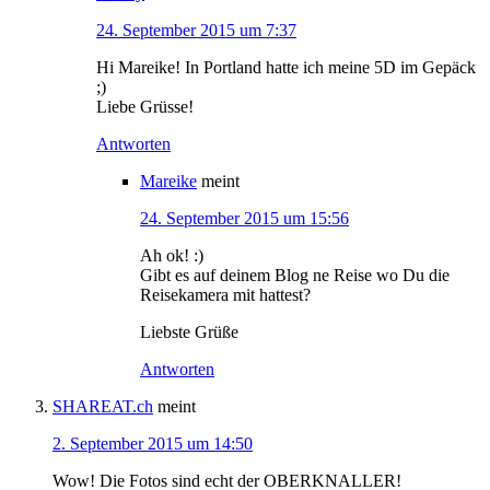
24. September 2015 um 7:37
Hi Mareike! In Portland hatte ich meine 5D im Gepäck
;)
Liebe Grüsse!
Antworten
Mareike
meint
24. September 2015 um 15:56
Ah ok! :)
Gibt es auf deinem Blog ne Reise wo Du die
Reisekamera mit hattest?
Liebste Grüße
Antworten
SHAREAT.ch
meint
2. September 2015 um 14:50
Wow! Die Fotos sind echt der OBERKNALLER!