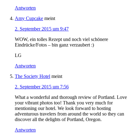
Antworten
Amy Cupcake
meint
2. September 2015 um 9:47
WOW, ein tolles Rezept und noch viel schönere
Eindrücke/Fotos – bin ganz verzaubert :)
LG
Antworten
The Society Hotel
meint
2. September 2015 um 7:56
What a wonderful and thorough review of Portland. Love
your vibrant photos too! Thank you very much for
mentioning our hotel. We look forward to hosting
adventurous travelers from around the world so they can
discover all the delights of Portland, Oregon.
Antworten