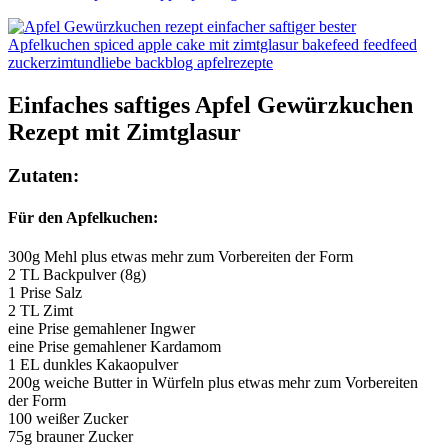
Einfaches saftiges Apfel Gewürzkuchen
Rezept mit Zimtglasur
Zutaten:
Für den Apfelkuchen:
300g Mehl plus etwas mehr zum Vorbereiten der Form
2 TL Backpulver (8g)
1 Prise Salz
2 TL Zimt
eine Prise gemahlener Ingwer
eine Prise gemahlener Kardamom
1 EL dunkles Kakaopulver
200g weiche Butter in Würfeln plus etwas mehr zum Vorbereiten
der Form
100 weißer Zucker
75g brauner Zucker