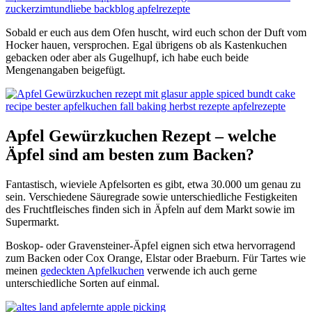
Sobald er euch aus dem Ofen huscht, wird euch schon der Duft vom
Hocker hauen, versprochen. Egal übrigens ob als Kastenkuchen
gebacken oder aber als Gugelhupf, ich habe euch beide
Mengenangaben beigefügt.
Apfel Gewürzkuchen Rezept – welche
Äpfel sind am besten zum Backen?
Fantastisch, wieviele Apfelsorten es gibt, etwa 30.000 um genau zu
sein. Verschiedene Säuregrade sowie unterschiedliche Festigkeiten
des Fruchtfleisches finden sich in Äpfeln auf dem Markt sowie im
Supermarkt.
Boskop- oder Gravensteiner-Äpfel eignen sich etwa hervorragend
zum Backen oder Cox Orange, Elstar oder Braeburn. Für Tartes wie
meinen
gedeckten Apfelkuchen
verwende ich auch gerne
unterschiedliche Sorten auf einmal.