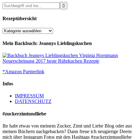
Rezeptübersicht
Rezeptübersicht
Mein Backbuch: Jeannys Lieblingskuchen
*Amazon Partnerlink
Infos
IMPRESSUM
DATENSCHUTZ
#zuckerzimtundliebe
Ihr habt etwas von meinem Zucker, Zimt und Liebe Blog oder aus
meinen Büchern nachgebacken? Dann freue ich neugierige Deern
mich über Instagram Fotos mit den Hashtags #zuckerzimtundliebe