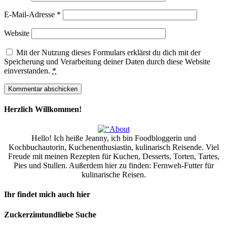
E-Mail-Adresse
*
Website
Mit der Nutzung dieses Formulars erklärst du dich mit der
Speicherung und Verarbeitung deiner Daten durch diese Website
einverstanden.
*
Herzlich Willkommen!
Hello! Ich heiße Jeanny, ich bin Foodbloggerin und
Kochbuchautorin, Kuchenenthusiastin, kulinarisch Reisende. Viel
Freude mit meinen Rezepten für Kuchen, Desserts, Torten, Tartes,
Pies und Stullen. Außerdem hier zu finden: Fernweh-Futter für
kulinarische Reisen.
Ihr findet mich auch hier
Zuckerzimtundliebe Suche