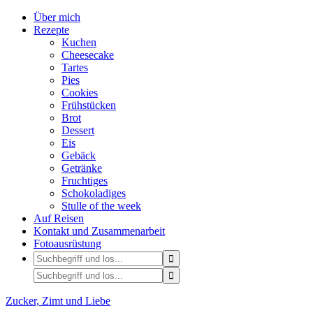
Über mich
Rezepte
Kuchen
Cheesecake
Tartes
Pies
Cookies
Frühstücken
Brot
Dessert
Eis
Gebäck
Getränke
Fruchtiges
Schokoladiges
Stulle of the week
Auf Reisen
Kontakt und Zusammenarbeit
Fotoausrüstung
Zucker, Zimt und Liebe