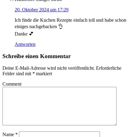
20. Oktober 2024 um 17:29
Ich finde die Kuchen Rezepte einfach toll und habe schon
einiges nachgebacken 👌
Danke 💕
Antworten
Schreibe einen Kommentar
Deine E-Mail-Adresse wird nicht veröffentlicht.
Erforderliche
Felder sind mit
*
markiert
Comment
Name
*