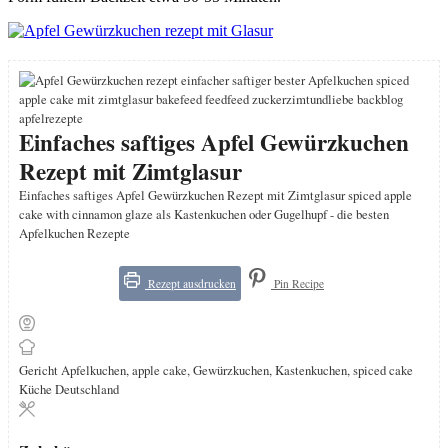
Einfaches saftiges Apfel Gewürzkuchen
Rezept mit Zimtglasur
Einfaches saftiges Apfel Gewürzkuchen Rezept mit Zimtglasur spiced apple
cake with cinnamon glaze als Kastenkuchen oder Gugelhupf - die besten
Apfelkuchen Rezepte
Rezept ausdrucken
Pin Recipe
Gericht
Apfelkuchen, apple cake, Gewürzkuchen, Kastenkuchen, spiced cake
Küche
Deutschland