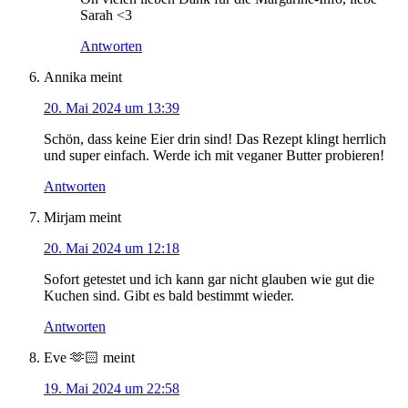
Sarah <3
Antworten
Annika
meint
20. Mai 2024 um 13:39
Schön, dass keine Eier drin sind! Das Rezept klingt herrlich
und super einfach. Werde ich mit veganer Butter probieren!
Antworten
Mirjam
meint
20. Mai 2024 um 12:18
Sofort getestet und ich kann gar nicht glauben wie gut die
Kuchen sind. Gibt es bald bestimmt wieder.
Antworten
Eve 🫶🏻
meint
19. Mai 2024 um 22:58