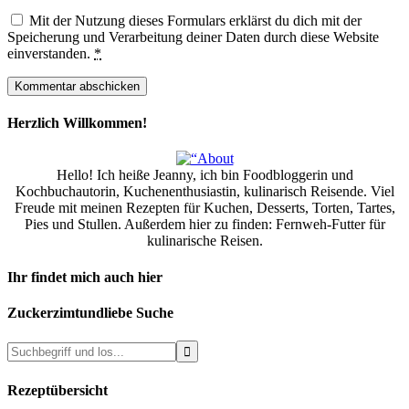
Mit der Nutzung dieses Formulars erklärst du dich mit der
Speicherung und Verarbeitung deiner Daten durch diese Website
einverstanden.
*
Herzlich Willkommen!
Hello! Ich heiße Jeanny, ich bin Foodbloggerin und
Kochbuchautorin, Kuchenenthusiastin, kulinarisch Reisende. Viel
Freude mit meinen Rezepten für Kuchen, Desserts, Torten, Tartes,
Pies und Stullen. Außerdem hier zu finden: Fernweh-Futter für
kulinarische Reisen.
Ihr findet mich auch hier
Zuckerzimtundliebe Suche
Rezeptübersicht