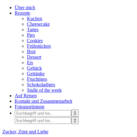
Über mich
Rezepte
Kuchen
Cheesecake
Tartes
Pies
Cookies
Frühstücken
Brot
Dessert
Eis
Gebäck
Getränke
Fruchtiges
Schokoladiges
Stulle of the week
Auf Reisen
Kontakt und Zusammenarbeit
Fotoausrüstung
Zucker, Zimt und Liebe