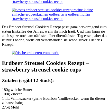
Das Erdbeer Streusel Cookiers Rezept passt ganz hervorragend zum
ersten Eiskaffee des Jahres, wenn ihr mich fragt. Und man kann sie
auch spitze noch am nächsten über übernächsten Tag essen, aber das
ist nur Theorie, vielleicht verschwinden sie schon zuvor. Hier das
Rezept:
Erdbeer Streusel Cookies Rezept –
strawberry streusel cookie cups
Zutaten (ergibt 12 Stück):
180g weiche Butter
100g Zucker
1 TL Vanillezucker (gerne Bourbon-Vanillezucker, wenn ihr diesen
zuhause habt)
275g Mehl