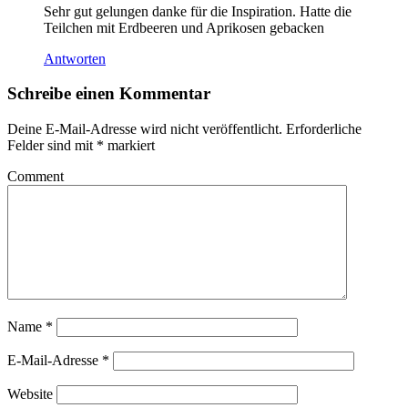
Sehr gut gelungen danke für die Inspiration. Hatte die
Teilchen mit Erdbeeren und Aprikosen gebacken
Antworten
Schreibe einen Kommentar
Deine E-Mail-Adresse wird nicht veröffentlicht.
Erforderliche
Felder sind mit
*
markiert
Comment
Name
*
E-Mail-Adresse
*
Website