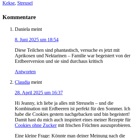
Kekse
,
Streusel
Kommentare
Daniela
meint
8. Juni 2025 um 18:54
Diese Teilchen sind phantastisch, versuche es jetzt mit
Aprikosen und Nektarinen – Familie war begeistert von der
Erdbeerversion und sie sind durchaus kritisch
Antworten
Claudia
meint
28. April 2025 um 16:37
Hi Jeanny, ich liebe ja alles mit Streuseln – und die
Kombination mit Erdbeeren ist perfekt für den Sommer. Ich
habe die Cookies gestern nachgebacken und bin begeistert!
Damit hast du mich auch inspiriert eines meiner Rezepte für
Cookies ohne Zucker
mit frischen Früchten auszuprobieren.
Eine kleine Frage: Könnte man deiner Meinung nach die