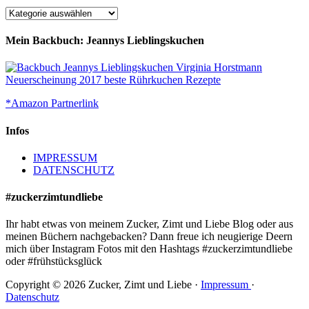
Rezeptübersicht
Mein Backbuch: Jeannys Lieblingskuchen
*Amazon Partnerlink
Infos
IMPRESSUM
DATENSCHUTZ
#zuckerzimtundliebe
Ihr habt etwas von meinem Zucker, Zimt und Liebe Blog oder aus
meinen Büchern nachgebacken? Dann freue ich neugierige Deern
mich über Instagram Fotos mit den Hashtags #zuckerzimtundliebe
oder #frühstücksglück
Copyright © 2026 Zucker, Zimt und Liebe ·
Impressum
·
Datenschutz