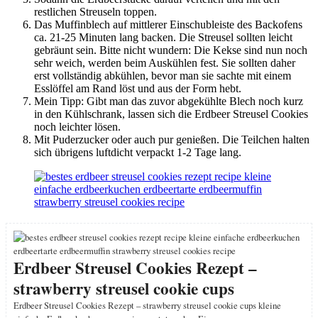
restlichen Streuseln toppen.
Das Muffinblech auf mittlerer Einschubleiste des Backofens
ca. 21-25 Minuten lang backen. Die Streusel sollten leicht
gebräunt sein. Bitte nicht wundern: Die Kekse sind nun noch
sehr weich, werden beim Auskühlen fest. Sie sollten daher
erst vollständig abkühlen, bevor man sie sachte mit einem
Esslöffel am Rand löst und aus der Form hebt.
Mein Tipp: Gibt man das zuvor abgekühlte Blech noch kurz
in den Kühlschrank, lassen sich die Erdbeer Streusel Cookies
noch leichter lösen.
Mit Puderzucker oder auch pur genießen. Die Teilchen halten
sich übrigens luftdicht verpackt 1-2 Tage lang.
Erdbeer Streusel Cookies Rezept –
strawberry streusel cookie cups
Erdbeer Streusel Cookies Rezept – strawberry streusel cookie cups kleine