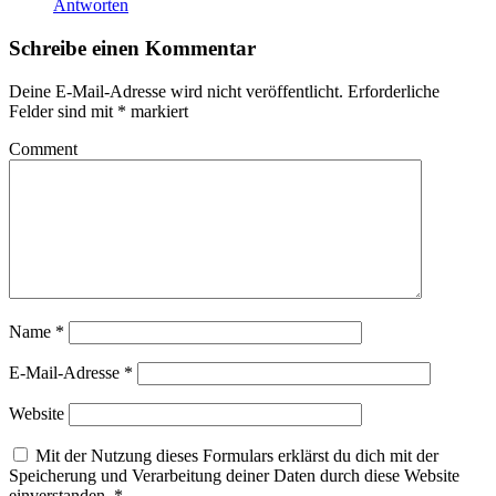
Antworten
Schreibe einen Kommentar
Deine E-Mail-Adresse wird nicht veröffentlicht.
Erforderliche
Felder sind mit
*
markiert
Comment
Name
*
E-Mail-Adresse
*
Website
Mit der Nutzung dieses Formulars erklärst du dich mit der
Speicherung und Verarbeitung deiner Daten durch diese Website
einverstanden.
*