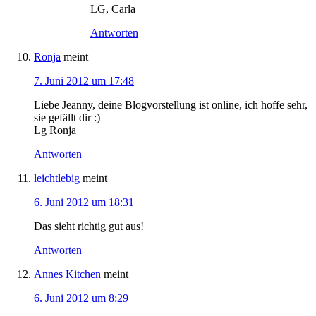
LG, Carla
Antworten
Ronja
meint
7. Juni 2012 um 17:48
Liebe Jeanny, deine Blogvorstellung ist online, ich hoffe sehr,
sie gefällt dir :)
Lg Ronja
Antworten
leichtlebig
meint
6. Juni 2012 um 18:31
Das sieht richtig gut aus!
Antworten
Annes Kitchen
meint
6. Juni 2012 um 8:29