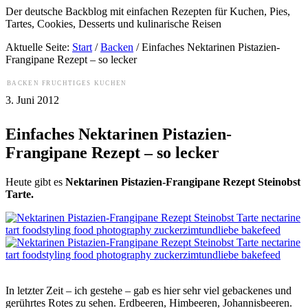
Der deutsche Backblog mit einfachen Rezepten für Kuchen, Pies,
Tartes, Cookies, Desserts und kulinarische Reisen
Aktuelle Seite:
Start
/
Backen
/
Einfaches Nektarinen Pistazien-
Frangipane Rezept – so lecker
BACKEN
FRUCHTIGES
KUCHEN
3. Juni 2012
Einfaches Nektarinen Pistazien-
Frangipane Rezept – so lecker
Heute gibt es
Nektarinen Pistazien-Frangipane Rezept Steinobst
Tarte.
In letzter Zeit – ich gestehe – gab es hier sehr viel gebackenes und
gerührtes Rotes zu sehen. Erdbeeren, Himbeeren, Johannisbeeren.