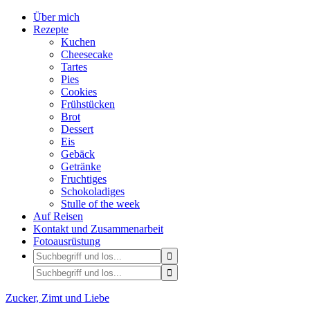
Über mich
Rezepte
Kuchen
Cheesecake
Tartes
Pies
Cookies
Frühstücken
Brot
Dessert
Eis
Gebäck
Getränke
Fruchtiges
Schokoladiges
Stulle of the week
Auf Reisen
Kontakt und Zusammenarbeit
Fotoausrüstung
Zucker, Zimt und Liebe