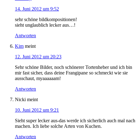
14. Juni 2012 um 9:52
sehr schöne bildkompositionen!
sieht unglaublich lecker aus…!
Antworten
Kim
meint
12. Juni 2012 um 20:23
Sehr schöne Bilder, noch schönerer Tortenheber und ich bin
mir fast sicher, dass deine Frangipane so schmeckt wie sie
ausschaut, myaaaaaam!
Antworten
Nicki
meint
10. Juni 2012 um 9:21
Sieht super lecker aus-das werde ich sicherlich auch mal nach
machen. Ich liebe solche Arten von Kuchen.
Antworten