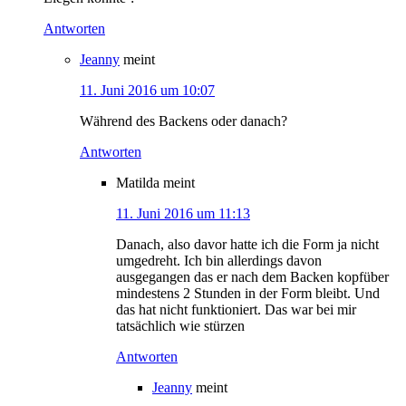
Antworten
Jeanny
meint
11. Juni 2016 um 10:07
Während des Backens oder danach?
Antworten
Matilda
meint
11. Juni 2016 um 11:13
Danach, also davor hatte ich die Form ja nicht
umgedreht. Ich bin allerdings davon
ausgegangen das er nach dem Backen kopfüber
mindestens 2 Stunden in der Form bleibt. Und
das hat nicht funktioniert. Das war bei mir
tatsächlich wie stürzen
Antworten
Jeanny
meint