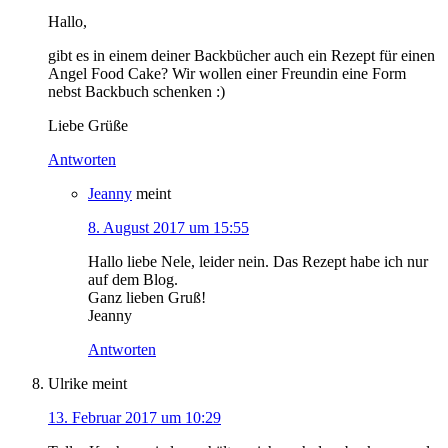
Hallo,
gibt es in einem deiner Backbücher auch ein Rezept für einen
Angel Food Cake? Wir wollen einer Freundin eine Form
nebst Backbuch schenken :)
Liebe Grüße
Antworten
Jeanny
meint
8. August 2017 um 15:55
Hallo liebe Nele, leider nein. Das Rezept habe ich nur
auf dem Blog.
Ganz lieben Gruß!
Jeanny
Antworten
Ulrike
meint
13. Februar 2017 um 10:29