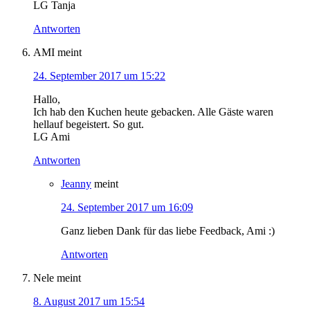
LG Tanja
Antworten
AMI
meint
24. September 2017 um 15:22
Hallo,
Ich hab den Kuchen heute gebacken. Alle Gäste waren
hellauf begeistert. So gut.
LG Ami
Antworten
Jeanny
meint
24. September 2017 um 16:09
Ganz lieben Dank für das liebe Feedback, Ami :)
Antworten
Nele
meint
8. August 2017 um 15:54