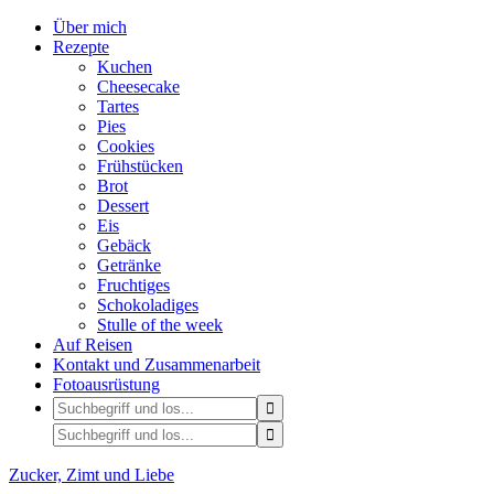
Über mich
Rezepte
Kuchen
Cheesecake
Tartes
Pies
Cookies
Frühstücken
Brot
Dessert
Eis
Gebäck
Getränke
Fruchtiges
Schokoladiges
Stulle of the week
Auf Reisen
Kontakt und Zusammenarbeit
Fotoausrüstung
Zucker, Zimt und Liebe