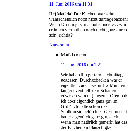
11. Juni 2016 um 11:31
Hej Matilda! Der Kuchen war sehr
wahrscheinlich noch nicht durchgebacken!
Wenn Du ihn jetzt mal aufschneidest, wird
er innen vermutlich noch nicht ganz durch
sein, richtig?
Antworten
Matilda
meint
12. Juni 2016 um 7:21
Wir haben ihn gestern nachmittag
gegessen. Durchgebacken war er
eigentlich, auch wenn 1-2 Minuten
länger eventuell kein Schaden
gewesen wären. (Unseren Ofen hab
ich aber eigentlich ganz gut im
Griff) ich hatte schon das
Schlimmste befürchtet. Geschmeckt
hat er eigentlich ganz gut, auch
wenn man natürlich gemerkt hat das
der Kuchen an Flauschigkeit