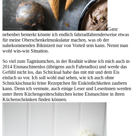
Ganz
nebenbei bemerkt könnte ich endlich fahrradfahrenderweise etwas
für meine Oberschenkelmuskulatur machen, was ob der
nahekommenden Bikinizeit nur von Vorteil sein kann. Nennt man
wohl win-win Situation.
So viel zum Tagträumchen, in der Realität wähne ich mich auch in
2014 Eismaschinenlos (übrigens auch Fahrradlos) und werde das
Gefühl nicht los, das Schicksal habe das mit mir und dem Eis
einfach so vor. Ich soll wohl mal sehen, wie ich auch ohne
Schnickischnacki feine Rezeptchen für Eisköstlichkeiten zaubern
kann. Denn ich vermute, auch einige Leser und Leserinnen werden
unter ihren Küchengeräteschätzchen keine Eismaschine in ihren
Küchenschränken finden können.