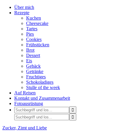
Über mich
Rezepte
Kuchen
Cheesecake
Tartes
Pies
Cookies
Frühstücken
Brot
Dessert
Eis
Gebäck
Getränke
Fruchtiges
Schokoladiges
Stulle of the week
Auf Reisen
Kontakt und Zusammenarbeit
Fotoausrüstung
Zucker, Zimt und Liebe