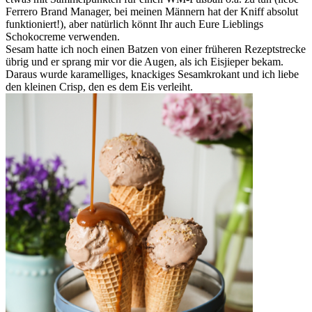
Ferrero Brand Manager, bei meinen Männern hat der Kniff absolut
funktioniert!), aber natürlich könnt Ihr auch Eure Lieblings
Schokocreme verwenden.
Sesam hatte ich noch einen Batzen von einer früheren Rezeptstrecke
übrig und er sprang mir vor die Augen, als ich Eisjieper bekam.
Daraus wurde karamelliges, knackiges Sesamkrokant und ich liebe
den kleinen Crisp, den es dem Eis verleiht.