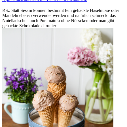
P.S.: Statt Sesam können bestimmt fein gehackte Haselnüsse oder
Mandeln ebenso verwendet werden und natürlich schmeckt das
Nutellaeischen auch Pura natura ohne Nüsscken oder man gibt
gehackte Schokolade darunter.