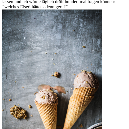
lassen und ich würde täglich drölf hundert mal fragen können:
“welches Eiserl hättens denn gern?”