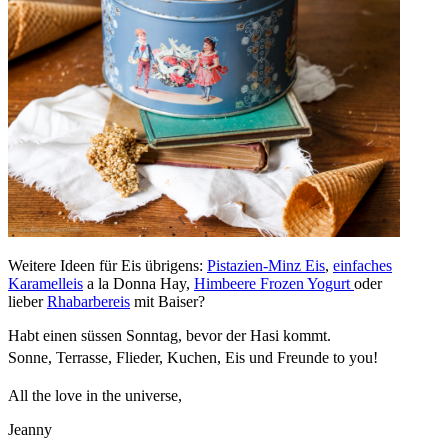
Weitere Ideen für Eis übrigens:
Pistazien-Minz Eis
,
einfaches
Karamelleis
a la Donna Hay,
Himbeere Frozen Yogurt
oder
lieber
Rhabarbereis
mit Baiser?
Habt einen süssen Sonntag, bevor der Hasi kommt.
Sonne, Terrasse, Flieder, Kuchen, Eis und Freunde to you!
All the love in the universe,
Jeanny