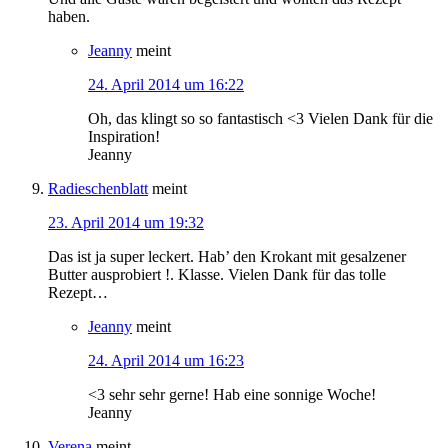
haben.
Jeanny
meint
24. April 2014 um 16:22
Oh, das klingt so so fantastisch <3 Vielen Dank für die
Inspiration!
Jeanny
Radieschenblatt
meint
23. April 2014 um 19:32
Das ist ja super leckert. Hab’ den Krokant mit gesalzener
Butter ausprobiert !. Klasse. Vielen Dank für das tolle
Rezept…
Jeanny
meint
24. April 2014 um 16:23
<3 sehr sehr gerne! Hab eine sonnige Woche!
Jeanny
Verena
meint