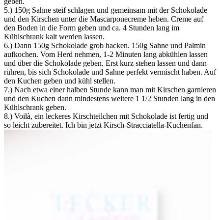
geben.
5.) 150g Sahne steif schlagen und gemeinsam mit der Schokolade
und den Kirschen unter die Mascarponecreme heben. Creme auf
den Boden in die Form geben und ca. 4 Stunden lang im
Kühlschrank kalt werden lassen.
6.) Dann 150g Schokolade grob hacken. 150g Sahne und Palmin
aufkochen. Vom Herd nehmen, 1-2 Minuten lang abkühlen lassen
und über die Schokolade geben. Erst kurz stehen lassen und dann
rühren, bis sich Schokolade und Sahne perfekt vermischt haben. Auf
den Kuchen geben und kühl stellen.
7.) Nach etwa einer halben Stunde kann man mit Kirschen garnieren
und den Kuchen dann mindestens weitere 1 1/2 Stunden lang in den
Kühlschrank geben.
8.) Voilà, ein leckeres Kirschteilchen mit Schokolade ist fertig und
so leicht zubereitet. Ich bin jetzt Kirsch-Stracciatella-Kuchenfan.