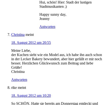
Hui, schön! Hier: Stadt der lustigen
Stadtmusikanten ;)
Happy sunny day,
Jeanny
Antworten
Christina
meint
18. August 2012 um 20:55
Meine Liebe,
der Kuchen sieht wie ein Model aus, ich habe ihn auch schon
in der Lecker Bakery bewundert, aber hier gefällt er mir noch
besser. Herzlichen Glückwunsch zum Beitrag und liebe
Grüße!
Christina
Antworten
rike
meint
18. August 2012 um 10:20
So SCHÖN. Hatte sie bereits am Donnerstag entdeckt und