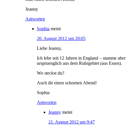
Jeanny
Antworten
Sophia
meint
20. August 2012 um 20:05
Liebe Jeanny,
Ich lebe seit 12 Jahren in England – stamme aber
urspruenglich aus dem Ruhrgebiet (aus Essen).
Wo steckst du?
Auch dir einen schoenen Abend!
Sophia
Antworten
Jeanny
meint
21. August 2012 um 9:47