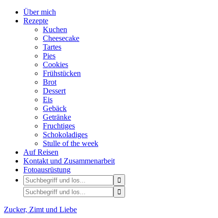
Über mich
Rezepte
Kuchen
Cheesecake
Tartes
Pies
Cookies
Frühstücken
Brot
Dessert
Eis
Gebäck
Getränke
Fruchtiges
Schokoladiges
Stulle of the week
Auf Reisen
Kontakt und Zusammenarbeit
Fotoausrüstung
Zucker, Zimt und Liebe