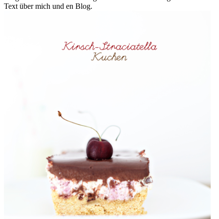
Text über mich und en Blog.