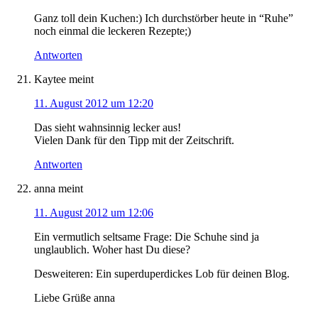
Ganz toll dein Kuchen:) Ich durchstörber heute in “Ruhe”
noch einmal die leckeren Rezepte;)
Antworten
Kaytee
meint
11. August 2012 um 12:20
Das sieht wahnsinnig lecker aus!
Vielen Dank für den Tipp mit der Zeitschrift.
Antworten
anna
meint
11. August 2012 um 12:06
Ein vermutlich seltsame Frage: Die Schuhe sind ja
unglaublich. Woher hast Du diese?
Desweiteren: Ein superduperdickes Lob für deinen Blog.
Liebe Grüße anna