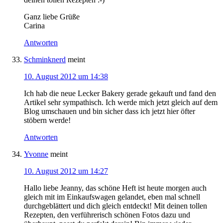
Ganz liebe Grüße
Carina
Antworten
Schminknerd
meint
10. August 2012 um 14:38
Ich hab die neue Lecker Bakery gerade gekauft und fand den
Artikel sehr sympathisch. Ich werde mich jetzt gleich auf dem
Blog umschauen und bin sicher dass ich jetzt hier öfter
stöbern werde!
Antworten
Yvonne
meint
10. August 2012 um 14:27
Hallo liebe Jeanny, das schöne Heft ist heute morgen auch
gleich mit im Einkaufswagen gelandet, eben mal schnell
durchgeblättert und dich gleich entdeckt! Mit deinen tollen
Rezepten, den verführerisch schönen Fotos dazu und