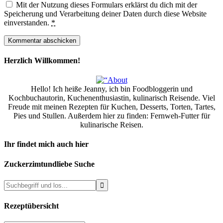
Mit der Nutzung dieses Formulars erklärst du dich mit der
Speicherung und Verarbeitung deiner Daten durch diese Website
einverstanden.
*
Herzlich Willkommen!
Hello! Ich heiße Jeanny, ich bin Foodbloggerin und
Kochbuchautorin, Kuchenenthusiastin, kulinarisch Reisende. Viel
Freude mit meinen Rezepten für Kuchen, Desserts, Torten, Tartes,
Pies und Stullen. Außerdem hier zu finden: Fernweh-Futter für
kulinarische Reisen.
Ihr findet mich auch hier
Zuckerzimtundliebe Suche
Rezeptübersicht