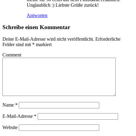
Unglaublich :) Liebste Grüße zurück!
Antworten
Schreibe einen Kommentar
Deine E-Mail-Adresse wird nicht veröffentlicht.
Erforderliche
Felder sind mit
*
markiert
Comment
Name
*
E-Mail-Adresse
*
Website