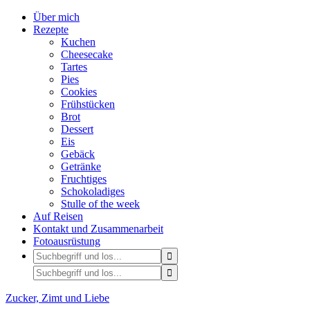
Über mich
Rezepte
Kuchen
Cheesecake
Tartes
Pies
Cookies
Frühstücken
Brot
Dessert
Eis
Gebäck
Getränke
Fruchtiges
Schokoladiges
Stulle of the week
Auf Reisen
Kontakt und Zusammenarbeit
Fotoausrüstung
Zucker, Zimt und Liebe