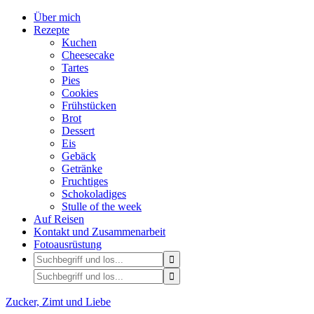
Über mich
Rezepte
Kuchen
Cheesecake
Tartes
Pies
Cookies
Frühstücken
Brot
Dessert
Eis
Gebäck
Getränke
Fruchtiges
Schokoladiges
Stulle of the week
Auf Reisen
Kontakt und Zusammenarbeit
Fotoausrüstung
Zucker, Zimt und Liebe