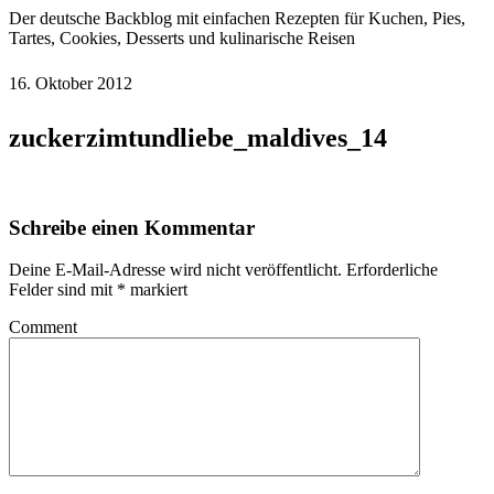
Der deutsche Backblog mit einfachen Rezepten für Kuchen, Pies,
Tartes, Cookies, Desserts und kulinarische Reisen
16. Oktober 2012
zuckerzimtundliebe_maldives_14
Schreibe einen Kommentar
Deine E-Mail-Adresse wird nicht veröffentlicht.
Erforderliche
Felder sind mit
*
markiert
Comment