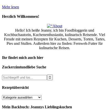
Mehr lesen
Herzlich Willkommen!
Hello! Ich heiße Jeanny, ich bin Foodbloggerin und
Kochbuchautorin, Kuchenenthusiastin, kulinarisch Reisende. Viel
Freude mit meinen Rezepten für Kuchen, Desserts, Torten, Tartes,
Pies und Stullen. Außerdem hier zu finden: Fernweh-Futter für
kulinarische Reisen.
Ihr findet mich auch hier
Zuckerzimtundliebe Suche
Rezeptübersicht
Rezeptübersicht
Mein Backbuch: Jeannys Lieblingskuchen