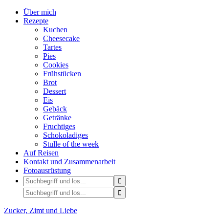
Über mich
Rezepte
Kuchen
Cheesecake
Tartes
Pies
Cookies
Frühstücken
Brot
Dessert
Eis
Gebäck
Getränke
Fruchtiges
Schokoladiges
Stulle of the week
Auf Reisen
Kontakt und Zusammenarbeit
Fotoausrüstung
Zucker, Zimt und Liebe