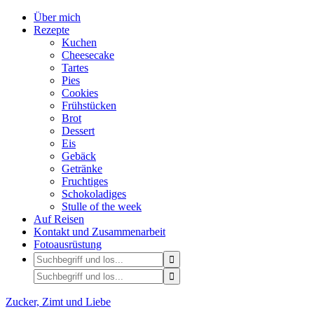
Über mich
Rezepte
Kuchen
Cheesecake
Tartes
Pies
Cookies
Frühstücken
Brot
Dessert
Eis
Gebäck
Getränke
Fruchtiges
Schokoladiges
Stulle of the week
Auf Reisen
Kontakt und Zusammenarbeit
Fotoausrüstung
Zucker, Zimt und Liebe