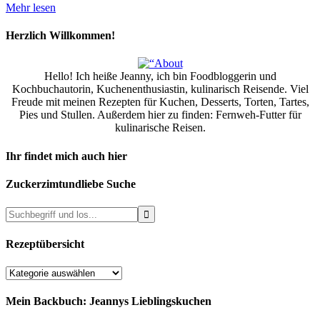
Mehr lesen
Herzlich Willkommen!
Hello! Ich heiße Jeanny, ich bin Foodbloggerin und
Kochbuchautorin, Kuchenenthusiastin, kulinarisch Reisende. Viel
Freude mit meinen Rezepten für Kuchen, Desserts, Torten, Tartes,
Pies und Stullen. Außerdem hier zu finden: Fernweh-Futter für
kulinarische Reisen.
Ihr findet mich auch hier
Zuckerzimtundliebe Suche
Rezeptübersicht
Rezeptübersicht
Mein Backbuch: Jeannys Lieblingskuchen