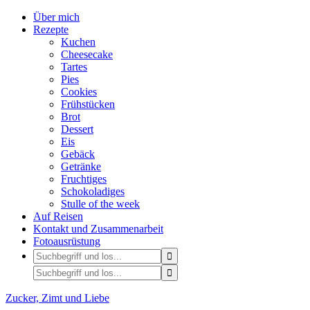
Über mich
Rezepte
Kuchen
Cheesecake
Tartes
Pies
Cookies
Frühstücken
Brot
Dessert
Eis
Gebäck
Getränke
Fruchtiges
Schokoladiges
Stulle of the week
Auf Reisen
Kontakt und Zusammenarbeit
Fotoausrüstung
Zucker, Zimt und Liebe