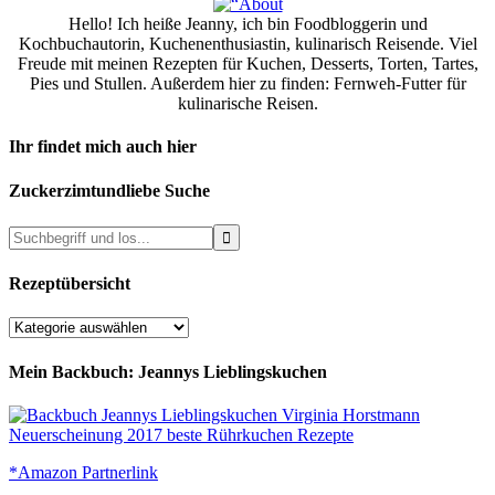
Hello! Ich heiße Jeanny, ich bin Foodbloggerin und
Kochbuchautorin, Kuchenenthusiastin, kulinarisch Reisende. Viel
Freude mit meinen Rezepten für Kuchen, Desserts, Torten, Tartes,
Pies und Stullen. Außerdem hier zu finden: Fernweh-Futter für
kulinarische Reisen.
Ihr findet mich auch hier
Zuckerzimtundliebe Suche
Rezeptübersicht
Rezeptübersicht
Mein Backbuch: Jeannys Lieblingskuchen
*Amazon Partnerlink