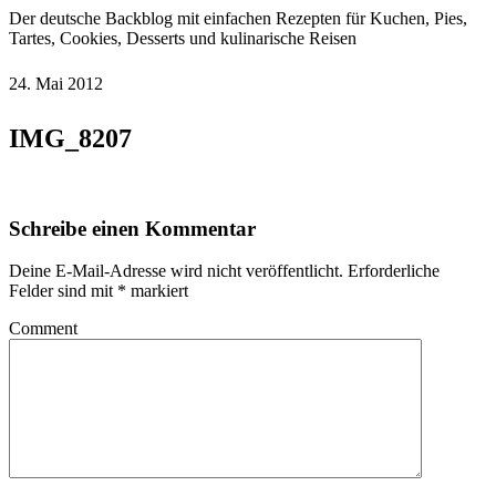
Der deutsche Backblog mit einfachen Rezepten für Kuchen, Pies,
Tartes, Cookies, Desserts und kulinarische Reisen
24. Mai 2012
IMG_8207
Schreibe einen Kommentar
Deine E-Mail-Adresse wird nicht veröffentlicht.
Erforderliche
Felder sind mit
*
markiert
Comment