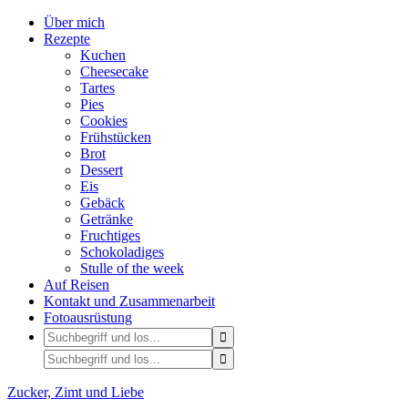
Über mich
Rezepte
Kuchen
Cheesecake
Tartes
Pies
Cookies
Frühstücken
Brot
Dessert
Eis
Gebäck
Getränke
Fruchtiges
Schokoladiges
Stulle of the week
Auf Reisen
Kontakt und Zusammenarbeit
Fotoausrüstung
Zucker, Zimt und Liebe