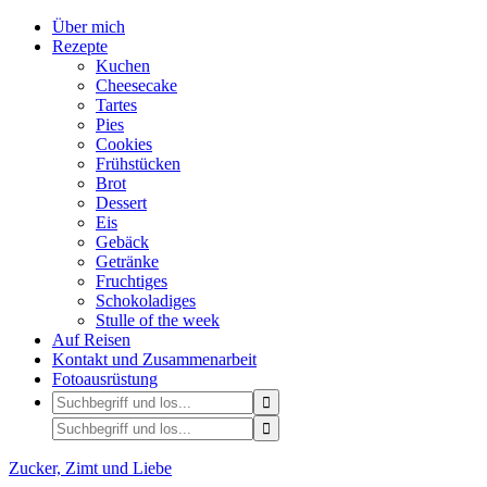
Über mich
Rezepte
Kuchen
Cheesecake
Tartes
Pies
Cookies
Frühstücken
Brot
Dessert
Eis
Gebäck
Getränke
Fruchtiges
Schokoladiges
Stulle of the week
Auf Reisen
Kontakt und Zusammenarbeit
Fotoausrüstung
Zucker, Zimt und Liebe