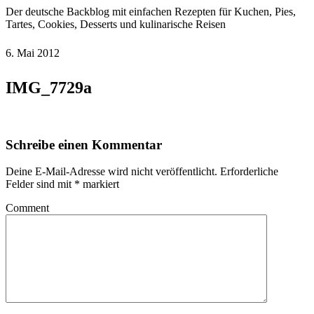
Der deutsche Backblog mit einfachen Rezepten für Kuchen, Pies,
Tartes, Cookies, Desserts und kulinarische Reisen
6. Mai 2012
IMG_7729a
Schreibe einen Kommentar
Deine E-Mail-Adresse wird nicht veröffentlicht.
Erforderliche
Felder sind mit
*
markiert
Comment