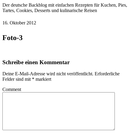
Der deutsche Backblog mit einfachen Rezepten für Kuchen, Pies,
Tartes, Cookies, Desserts und kulinarische Reisen
16. Oktober 2012
Foto-3
Schreibe einen Kommentar
Deine E-Mail-Adresse wird nicht veröffentlicht.
Erforderliche
Felder sind mit
*
markiert
Comment