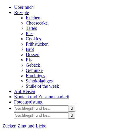
Über mich
Rezepte
Kuchen
Cheesecake
Tartes
Pies
Cookies
Frühstücken
Brot
Dessert
Eis
Gebäck
Getränke
Fruchtiges
Schokoladiges
Stulle of the week
Auf Reisen
Kontakt und Zusammenarbeit
Fotoausrüstung
Zucker, Zimt und Liebe