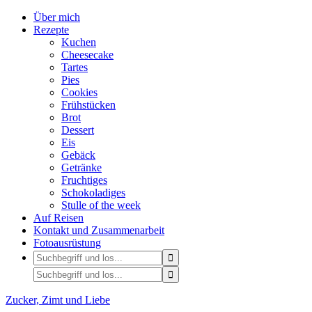
Über mich
Rezepte
Kuchen
Cheesecake
Tartes
Pies
Cookies
Frühstücken
Brot
Dessert
Eis
Gebäck
Getränke
Fruchtiges
Schokoladiges
Stulle of the week
Auf Reisen
Kontakt und Zusammenarbeit
Fotoausrüstung
Zucker, Zimt und Liebe