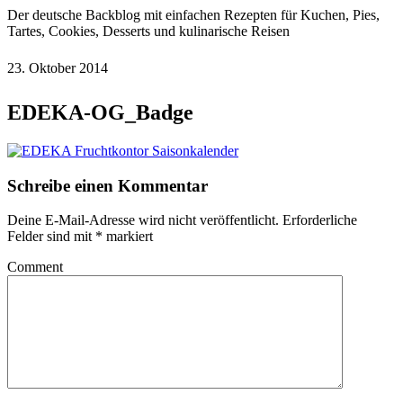
Der deutsche Backblog mit einfachen Rezepten für Kuchen, Pies,
Tartes, Cookies, Desserts und kulinarische Reisen
23. Oktober 2014
EDEKA-OG_Badge
Schreibe einen Kommentar
Deine E-Mail-Adresse wird nicht veröffentlicht.
Erforderliche
Felder sind mit
*
markiert
Comment