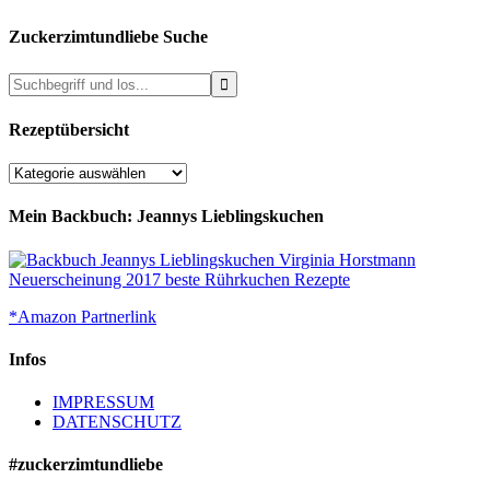
Zuckerzimtundliebe Suche
Rezeptübersicht
Rezeptübersicht
Mein Backbuch: Jeannys Lieblingskuchen
*Amazon Partnerlink
Infos
IMPRESSUM
DATENSCHUTZ
#zuckerzimtundliebe