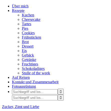
Über mich
Rezepte
Kuchen
Cheesecake
Tartes
Pies
Cookies
Frühstücken
Brot
Dessert
Eis
Gebäck
Getränke
Fruchtiges
Schokoladiges
Stulle of the week
Auf Reisen
Kontakt und Zusammenarbeit
Fotoausrüstung
Zucker, Zimt und Liebe