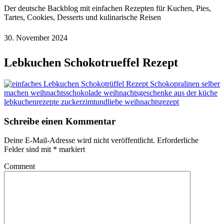
Der deutsche Backblog mit einfachen Rezepten für Kuchen, Pies,
Tartes, Cookies, Desserts und kulinarische Reisen
30. November 2024
Lebkuchen Schokotrueffel Rezept
Schreibe einen Kommentar
Deine E-Mail-Adresse wird nicht veröffentlicht.
Erforderliche
Felder sind mit
*
markiert
Comment