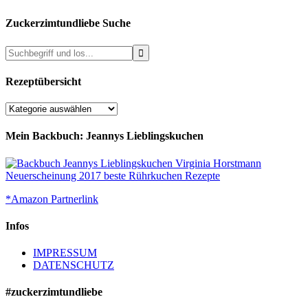
Zuckerzimtundliebe Suche
Rezeptübersicht
Rezeptübersicht
Mein Backbuch: Jeannys Lieblingskuchen
*Amazon Partnerlink
Infos
IMPRESSUM
DATENSCHUTZ
#zuckerzimtundliebe