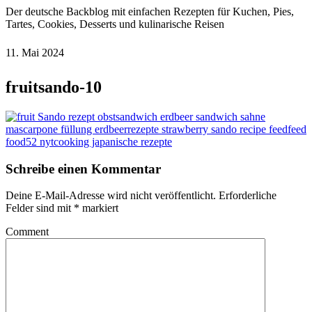
Der deutsche Backblog mit einfachen Rezepten für Kuchen, Pies,
Tartes, Cookies, Desserts und kulinarische Reisen
11. Mai 2024
fruitsando-10
Schreibe einen Kommentar
Deine E-Mail-Adresse wird nicht veröffentlicht.
Erforderliche
Felder sind mit
*
markiert
Comment