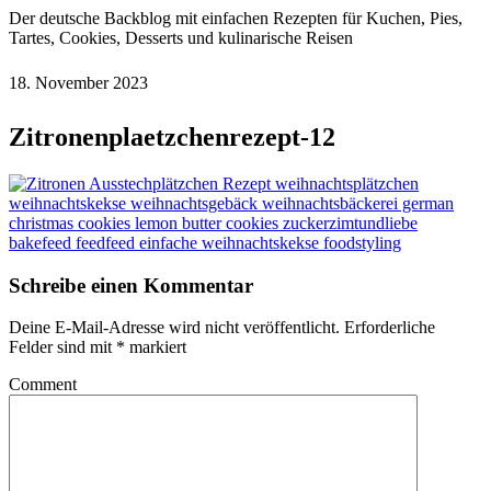
Der deutsche Backblog mit einfachen Rezepten für Kuchen, Pies,
Tartes, Cookies, Desserts und kulinarische Reisen
18. November 2023
Zitronenplaetzchenrezept-12
Schreibe einen Kommentar
Deine E-Mail-Adresse wird nicht veröffentlicht.
Erforderliche
Felder sind mit
*
markiert
Comment