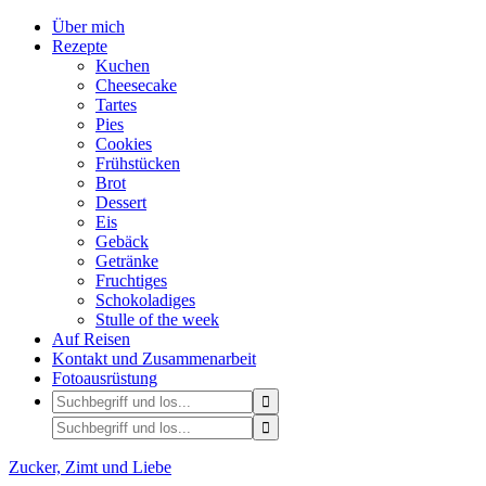
Über mich
Rezepte
Kuchen
Cheesecake
Tartes
Pies
Cookies
Frühstücken
Brot
Dessert
Eis
Gebäck
Getränke
Fruchtiges
Schokoladiges
Stulle of the week
Auf Reisen
Kontakt und Zusammenarbeit
Fotoausrüstung
Zucker, Zimt und Liebe