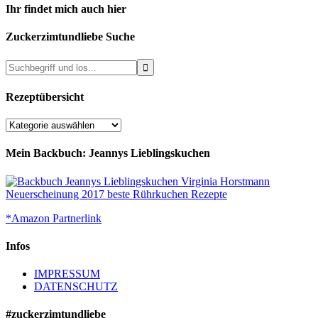
Ihr findet mich auch hier
Zuckerzimtundliebe Suche
Rezeptübersicht
Rezeptübersicht
Mein Backbuch: Jeannys Lieblingskuchen
*Amazon Partnerlink
Infos
IMPRESSUM
DATENSCHUTZ
#zuckerzimtundliebe