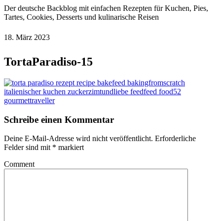
Der deutsche Backblog mit einfachen Rezepten für Kuchen, Pies,
Tartes, Cookies, Desserts und kulinarische Reisen
18. März 2023
TortaParadiso-15
Schreibe einen Kommentar
Deine E-Mail-Adresse wird nicht veröffentlicht.
Erforderliche
Felder sind mit
*
markiert
Comment