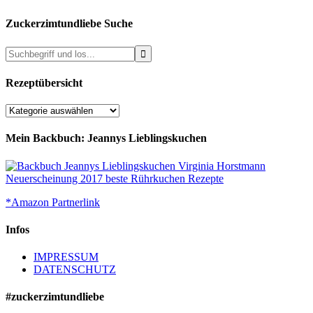
Zuckerzimtundliebe Suche
Rezeptübersicht
Rezeptübersicht
Mein Backbuch: Jeannys Lieblingskuchen
*Amazon Partnerlink
Infos
IMPRESSUM
DATENSCHUTZ
#zuckerzimtundliebe