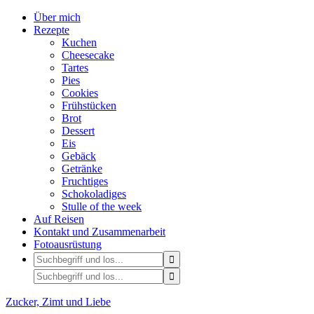
Über mich
Rezepte
Kuchen
Cheesecake
Tartes
Pies
Cookies
Frühstücken
Brot
Dessert
Eis
Gebäck
Getränke
Fruchtiges
Schokoladiges
Stulle of the week
Auf Reisen
Kontakt und Zusammenarbeit
Fotoausrüstung
Zucker, Zimt und Liebe